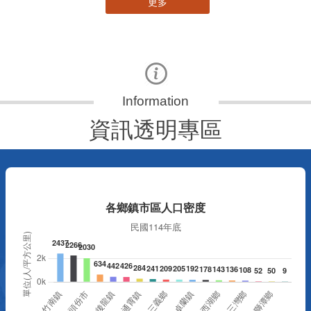
更多
資訊透明專區