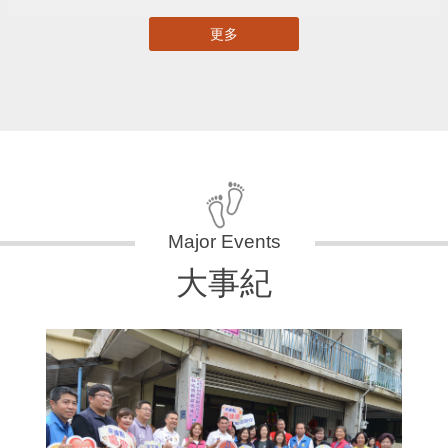
更多
大事紀