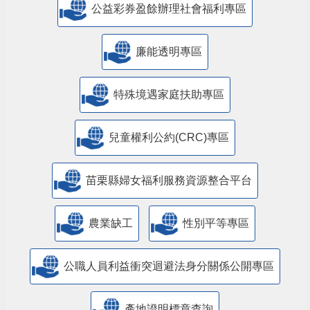
公益彩券盈餘辦理社會福利專區
廉能透明專區
特殊境遇家庭扶助專區
兒童權利公約(CRC)專區
苗栗縣婦女福利服務資源整合平台
農業缺工
性別平等專區
公職人員利益衝突迴避法身分關係公開專區
產地證明標章查詢