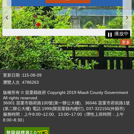
播放中
更多
:::
更新日期
115-08-09
瀏覽人次
4786263
版權所有 © 苗栗縣政府 Copyright 2019 Miaoli County Government
All rights reserved.
36001 苗栗市縣府路100號(第一辦公大樓)、36046 苗栗市府前路1號
(第二辦公大樓) 電話:1999(限苗栗縣內撥打), 037-322150(外縣市)
服務時間：上午8:00~12:00、13:00~17:00（彈性上班時間：上午
8:00~8:30）