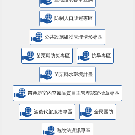
防制人口販運專區
​公共設施維護管理情形專區
苗栗縣防災專區
抗旱專區
苗栗縣水環境計畫
苗栗縣室內空氣品質自主管理認證標章專區
酒後代駕服務專區
全民國防
遊說法資訊專區