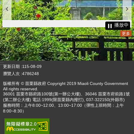
播放中
更多
:::
更新日期
115-08-09
瀏覽人次
4786248
版權所有 © 苗栗縣政府 Copyright 2019 Miaoli County Government
All rights reserved.
36001 苗栗市縣府路100號(第一辦公大樓)、36046 苗栗市府前路1號
(第二辦公大樓) 電話:1999(限苗栗縣內撥打), 037-322150(外縣市)
服務時間：上午8:00~12:00、13:00~17:00（彈性上班時間：上午
8:00~8:30）