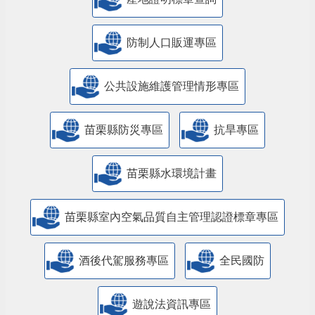
防制人口販運專區
​公共設施維護管理情形專區
苗栗縣防災專區
抗旱專區
苗栗縣水環境計畫
苗栗縣室內空氣品質自主管理認證標章專區
酒後代駕服務專區
全民國防
遊說法資訊專區