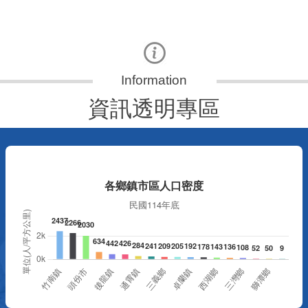
資訊透明專區