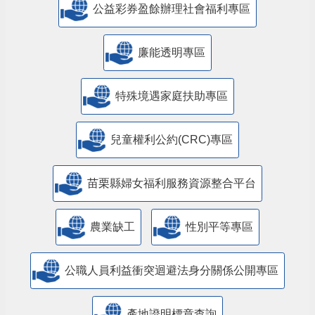
公益彩券盈餘辦理社會福利專區
廉能透明專區
特殊境遇家庭扶助專區
兒童權利公約(CRC)專區
苗栗縣婦女福利服務資源整合平台
農業缺工
性別平等專區
公職人員利益衝突迴避法身分關係公開專區
產地證明標章查詢