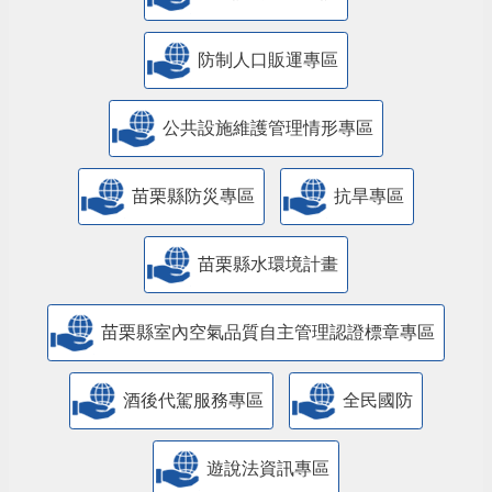
防制人口販運專區
​公共設施維護管理情形專區
苗栗縣防災專區
抗旱專區
苗栗縣水環境計畫
苗栗縣室內空氣品質自主管理認證標章專區
酒後代駕服務專區
全民國防
遊說法資訊專區