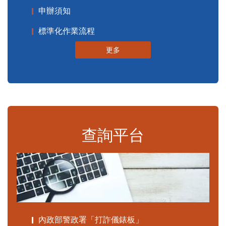
申辦須知
標準化作業流程
更多
查詢平台
內政部警政署「打詐儀錶板」