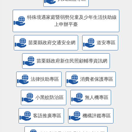
特殊境遇家庭暨弱勢兒童及少年生活扶助線
上申辦平臺
苗栗縣政府交通安全網
道安專區
苗栗縣政府新住民照顧輔導資訊網
法律扶助專區
消費者保護專區
小黑蚊防治區
無人機專區
客語推廣專區
機構評鑑專區