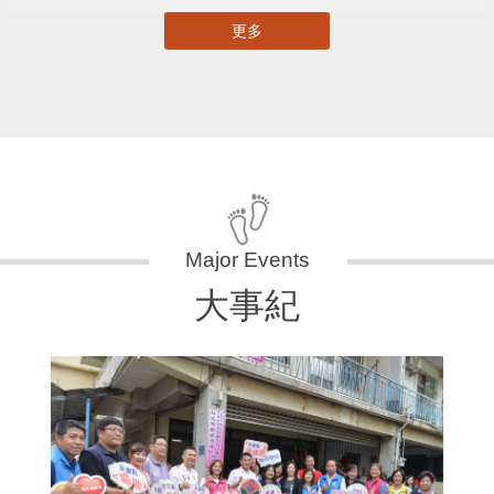
更多
大事紀