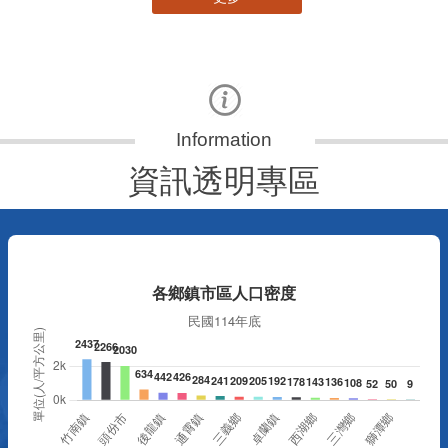
資訊透明專區