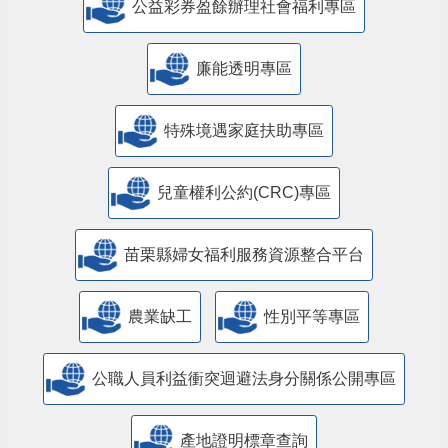
公益彩券盈餘辦理社會福利專區
廉能透明專區
特殊境遇家庭扶助專區
兒童權利公約(CRC)專區
苗栗縣婦女福利服務資源整合平台
農業缺工
性別平等專區
公職人員利益衝突迴避法身分關係公開專區
產地證明標章查詢