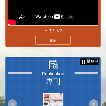
三周年V2
更多
播放中
專刊