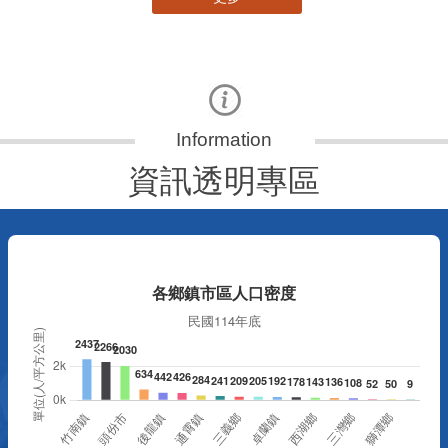
資訊透明專區