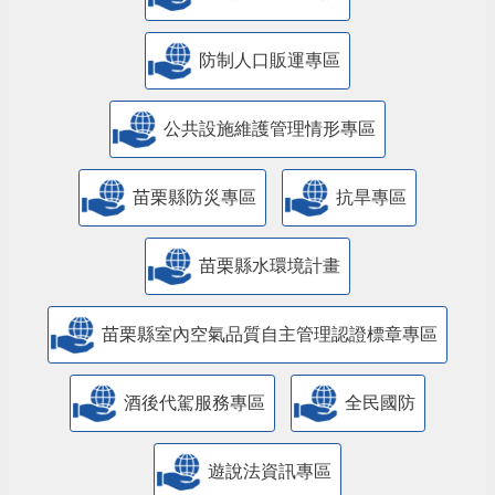
防制人口販運專區
​公共設施維護管理情形專區
苗栗縣防災專區
抗旱專區
苗栗縣水環境計畫
苗栗縣室內空氣品質自主管理認證標章專區
酒後代駕服務專區
全民國防
遊說法資訊專區