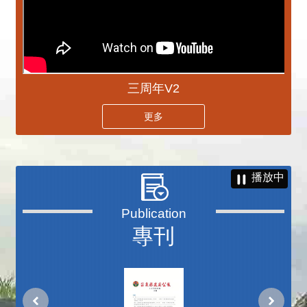
三周年V2
更多
播放中
專刊