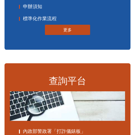
申辦須知
標準化作業流程
更多
查詢平台
內政部警政署「打詐儀錶板」