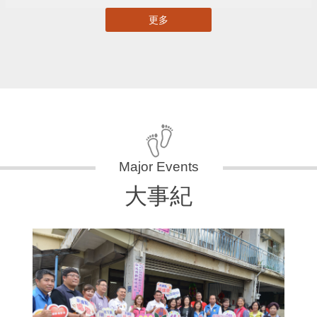
更多
大事紀