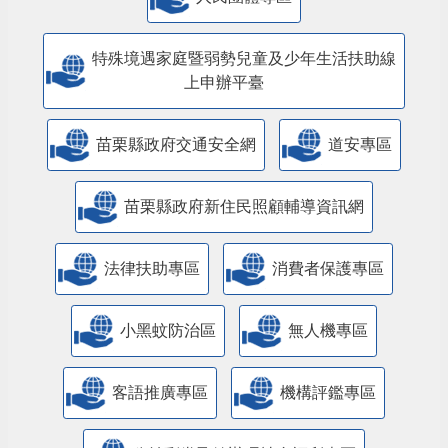
特殊境遇家庭暨弱勢兒童及少年生活扶助線
上申辦平臺
苗栗縣政府交通安全網
道安專區
苗栗縣政府新住民照顧輔導資訊網
法律扶助專區
消費者保護專區
小黑蚊防治區
無人機專區
客語推廣專區
機構評鑑專區