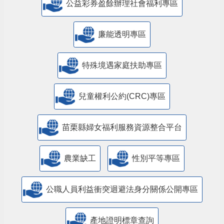
公益彩券盈餘辦理社會福利專區
廉能透明專區
特殊境遇家庭扶助專區
兒童權利公約(CRC)專區
苗栗縣婦女福利服務資源整合平台
農業缺工
性別平等專區
公職人員利益衝突迴避法身分關係公開專區
產地證明標章查詢