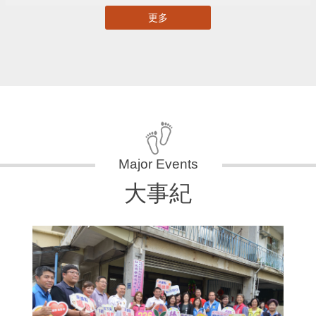
更多
大事紀