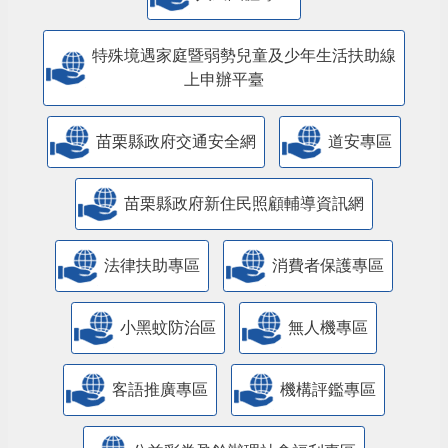
特殊境遇家庭暨弱勢兒童及少年生活扶助線
上申辦平臺
苗栗縣政府交通安全網
道安專區
苗栗縣政府新住民照顧輔導資訊網
法律扶助專區
消費者保護專區
小黑蚊防治區
無人機專區
客語推廣專區
機構評鑑專區