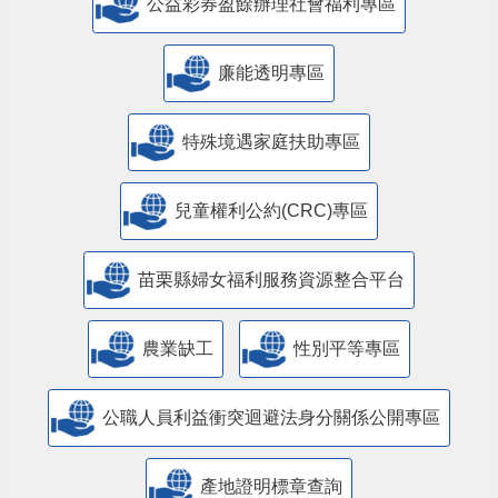
公益彩券盈餘辦理社會福利專區
廉能透明專區
特殊境遇家庭扶助專區
兒童權利公約(CRC)專區
苗栗縣婦女福利服務資源整合平台
農業缺工
性別平等專區
公職人員利益衝突迴避法身分關係公開專區
產地證明標章查詢