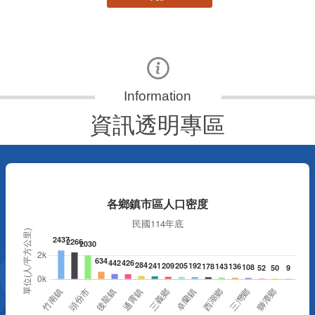
資訊透明專區