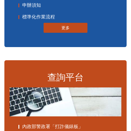
申辦須知
標準化作業流程
更多
查詢平台
內政部警政署「打詐儀錶板」