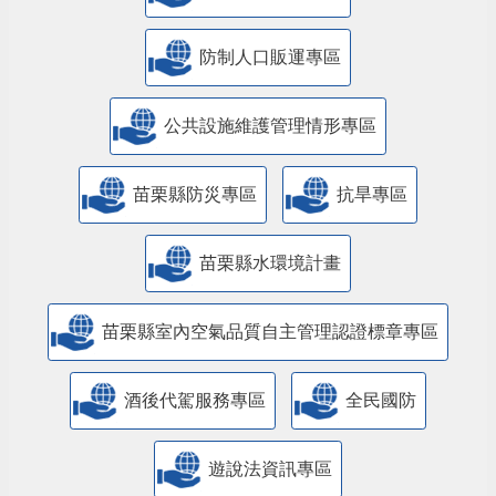
防制人口販運專區
​公共設施維護管理情形專區
苗栗縣防災專區
抗旱專區
苗栗縣水環境計畫
苗栗縣室內空氣品質自主管理認證標章專區
酒後代駕服務專區
全民國防
遊說法資訊專區