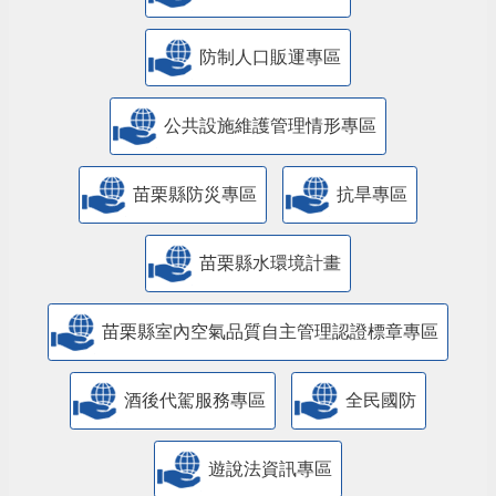
防制人口販運專區
​公共設施維護管理情形專區
苗栗縣防災專區
抗旱專區
苗栗縣水環境計畫
苗栗縣室內空氣品質自主管理認證標章專區
酒後代駕服務專區
全民國防
遊說法資訊專區