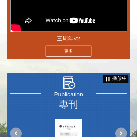
三周年V2
更多
播放中
專刊