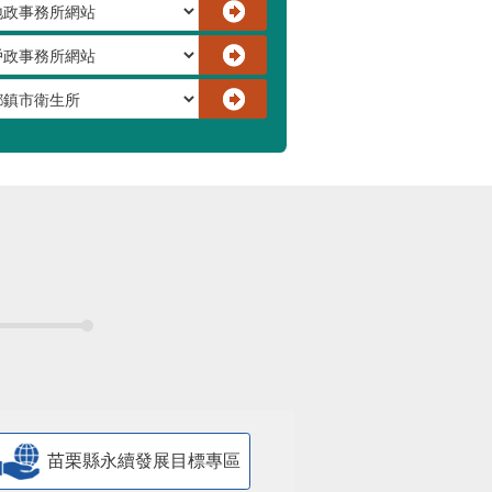
苗栗縣永續發展目標專區