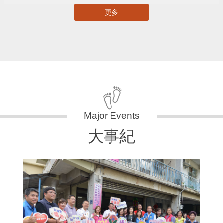
更多
大事紀