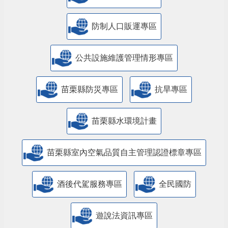
防制人口販運專區
​公共設施維護管理情形專區
苗栗縣防災專區
抗旱專區
苗栗縣水環境計畫
苗栗縣室內空氣品質自主管理認證標章專區
酒後代駕服務專區
全民國防
遊說法資訊專區