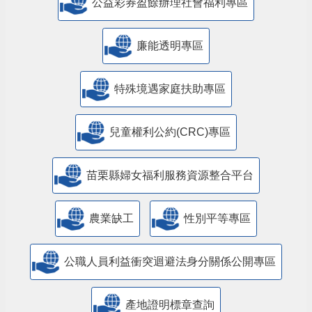
公益彩券盈餘辦理社會福利專區
廉能透明專區
特殊境遇家庭扶助專區
兒童權利公約(CRC)專區
苗栗縣婦女福利服務資源整合平台
農業缺工
性別平等專區
公職人員利益衝突迴避法身分關係公開專區
產地證明標章查詢