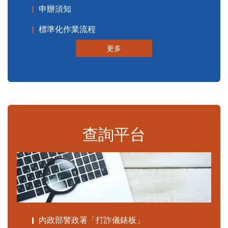
申辦須知
標準化作業流程
更多
查詢平台
內政部警政署「打詐儀錶板」