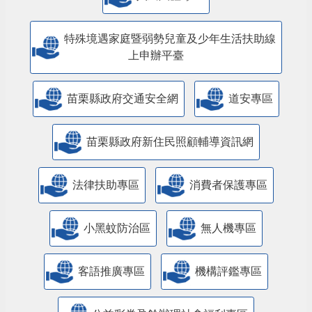
特殊境遇家庭暨弱勢兒童及少年生活扶助線
上申辦平臺
苗栗縣政府交通安全網
道安專區
苗栗縣政府新住民照顧輔導資訊網
法律扶助專區
消費者保護專區
小黑蚊防治區
無人機專區
客語推廣專區
機構評鑑專區