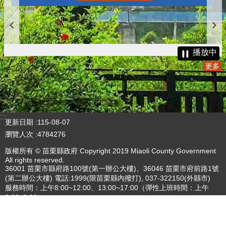
播放中
更多
:::
更新日期
115-08-07
瀏覽人次
4784276
版權所有 © 苗栗縣政府 Copyright 2019 Miaoli County Government
All rights reserved.
36001 苗栗市縣府路100號(第一辦公大樓)、36046 苗栗市府前路1號
(第二辦公大樓) 電話:1999(限苗栗縣內撥打), 037-322150(外縣市)
服務時間：上午8:00~12:00、13:00~17:00（彈性上班時間：上午
8:00~8:30）