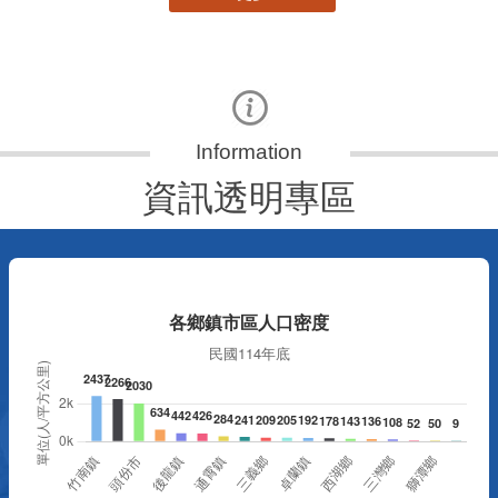
資訊透明專區