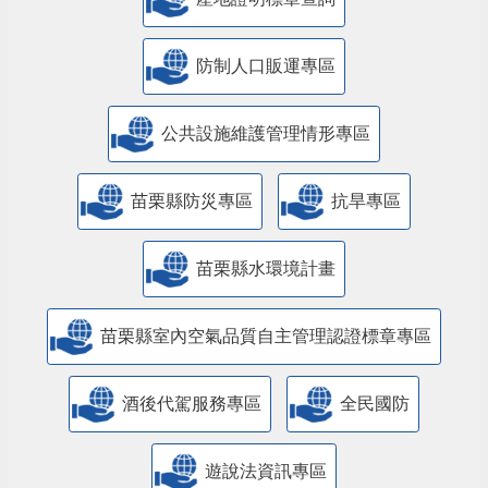
防制人口販運專區
​公共設施維護管理情形專區
苗栗縣防災專區
抗旱專區
苗栗縣水環境計畫
苗栗縣室內空氣品質自主管理認證標章專區
酒後代駕服務專區
全民國防
遊說法資訊專區