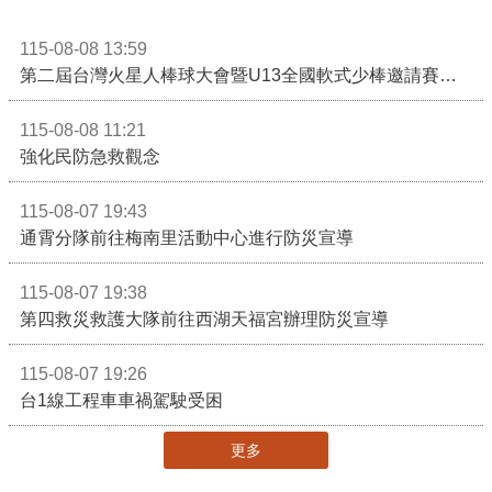
115-08-08 13:59
第二屆台灣火星人棒球大會暨U13全國軟式少棒邀請賽在苗栗舉辦
115-08-08 11:21
強化民防急救觀念
115-08-07 19:43
通霄分隊前往梅南里活動中心進行防災宣導
115-08-07 19:38
第四救災救護大隊前往西湖天福宮辦理防災宣導
115-08-07 19:26
台1線工程車車禍駕駛受困
更多