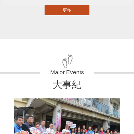
更多
大事紀