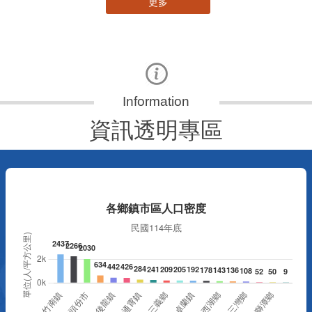
更多
資訊透明專區