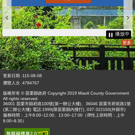
播放中
更多
:::
更新日期
115-08-08
瀏覽人次
4784767
版權所有 © 苗栗縣政府 Copyright 2019 Miaoli County Government
All rights reserved.
36001 苗栗市縣府路100號(第一辦公大樓)、36046 苗栗市府前路1號
(第二辦公大樓) 電話:1999(限苗栗縣內撥打), 037-322150(外縣市)
服務時間：上午8:00~12:00、13:00~17:00（彈性上班時間：上午
8:00~8:30）