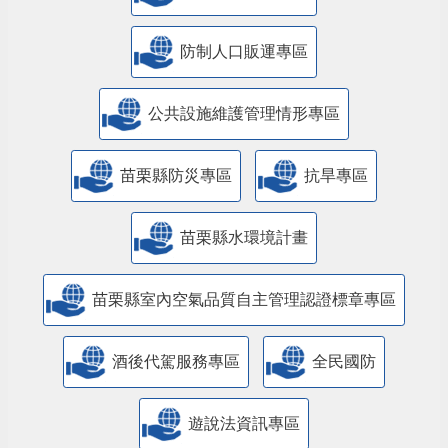
防制人口販運專區
​公共設施維護管理情形專區
苗栗縣防災專區
抗旱專區
苗栗縣水環境計畫
苗栗縣室內空氣品質自主管理認證標章專區
酒後代駕服務專區
全民國防
遊說法資訊專區