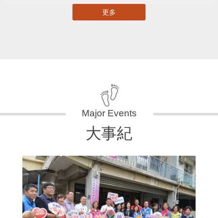
更多
大事紀