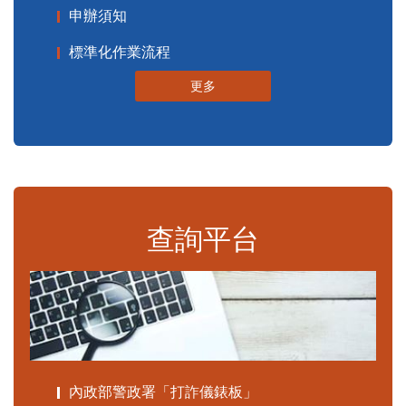
申辦須知
標準化作業流程
更多
查詢平台
內政部警政署「打詐儀錶板」