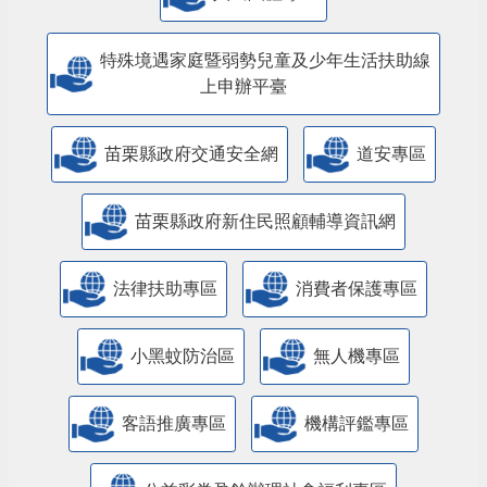
特殊境遇家庭暨弱勢兒童及少年生活扶助線
上申辦平臺
苗栗縣政府交通安全網
道安專區
苗栗縣政府新住民照顧輔導資訊網
法律扶助專區
消費者保護專區
小黑蚊防治區
無人機專區
客語推廣專區
機構評鑑專區