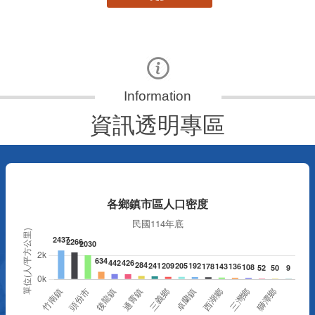
資訊透明專區