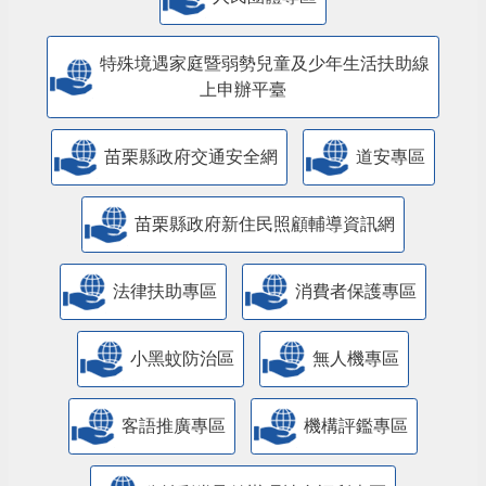
特殊境遇家庭暨弱勢兒童及少年生活扶助線
上申辦平臺
苗栗縣政府交通安全網
道安專區
苗栗縣政府新住民照顧輔導資訊網
法律扶助專區
消費者保護專區
小黑蚊防治區
無人機專區
客語推廣專區
機構評鑑專區