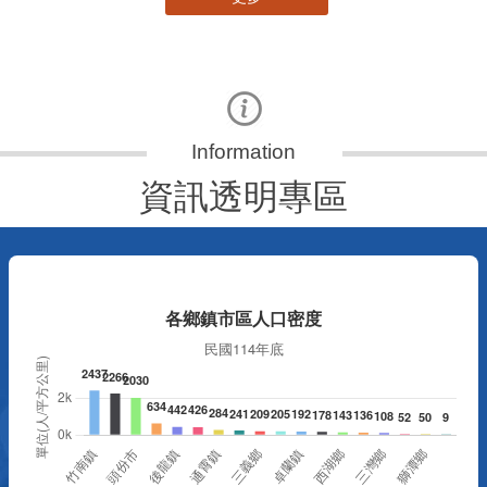
資訊透明專區