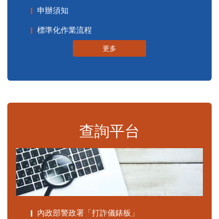
申辦須知
標準化作業流程
更多
查詢平台
內政部警政署「打詐儀錶板」