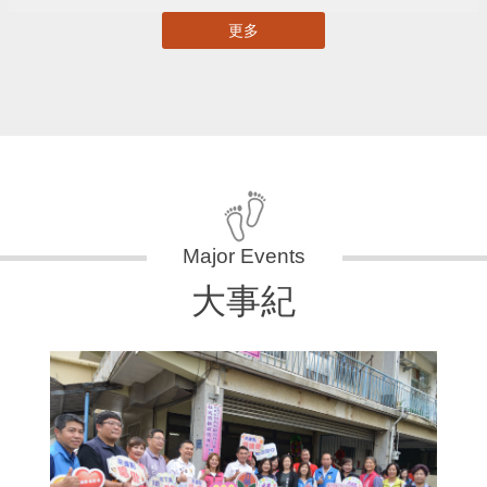
更多
大事紀