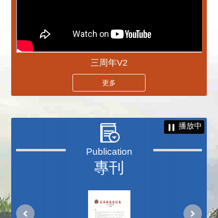
三周年V2
更多
播放中
專刊