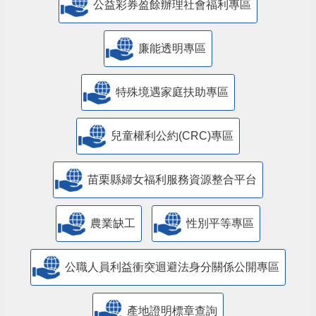
公益彩券盈餘辦理社會福利專區
廉能透明專區
特殊境遇家庭扶助專區
兒童權利公約(CRC)專區
苗栗縣婦女福利服務資源整合平台
農業缺工
性別平等專區
公職人員利益衝突迴避法身分關係公開專區
產地證明標章查詢