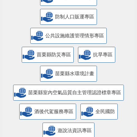
防制人口販運專區
​公共設施維護管理情形專區
苗栗縣防災專區
抗旱專區
苗栗縣水環境計畫
苗栗縣室內空氣品質自主管理認證標章專區
酒後代駕服務專區
全民國防
遊說法資訊專區