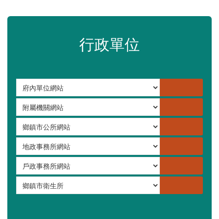
嚴重特殊傳染性肺炎專區
常見問答集
更多
行政單位