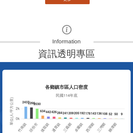
資訊透明專區