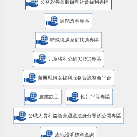
公益彩券盈餘辦理社會福利專區
廉能透明專區
特殊境遇家庭扶助專區
兒童權利公約(CRC)專區
苗栗縣婦女福利服務資源整合平台
農業缺工
性別平等專區
公職人員利益衝突迴避法身分關係公開專區
產地證明標章查詢