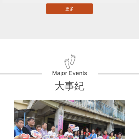
更多
大事紀