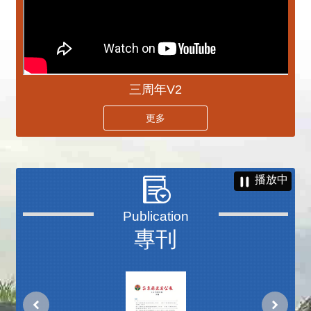
三周年V2
更多
播放中
專刊