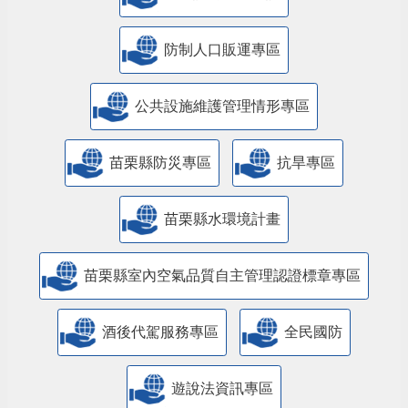
防制人口販運專區
​公共設施維護管理情形專區
苗栗縣防災專區
抗旱專區
苗栗縣水環境計畫
苗栗縣室內空氣品質自主管理認證標章專區
酒後代駕服務專區
全民國防
遊說法資訊專區