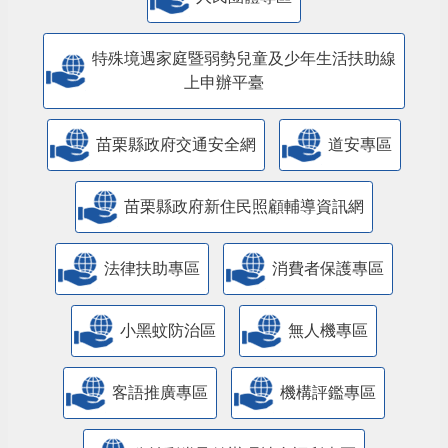
特殊境遇家庭暨弱勢兒童及少年生活扶助線
上申辦平臺
苗栗縣政府交通安全網
道安專區
苗栗縣政府新住民照顧輔導資訊網
法律扶助專區
消費者保護專區
小黑蚊防治區
無人機專區
客語推廣專區
機構評鑑專區