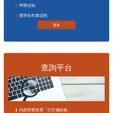
申辦須知
標準化作業流程
更多
查詢平台
內政部警政署「打詐儀錶板」