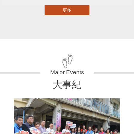
更多
大事紀