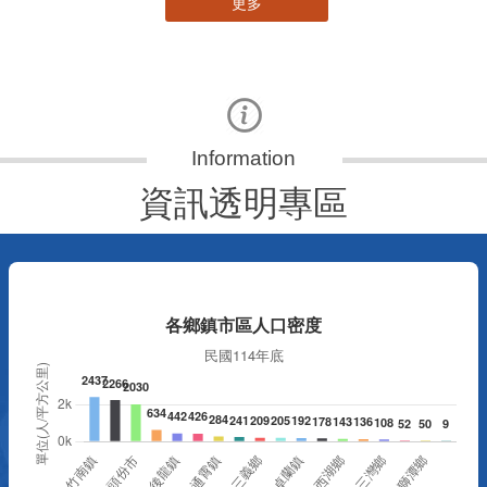
更多
資訊透明專區