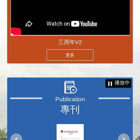
三周年V2
更多
播放中
專刊