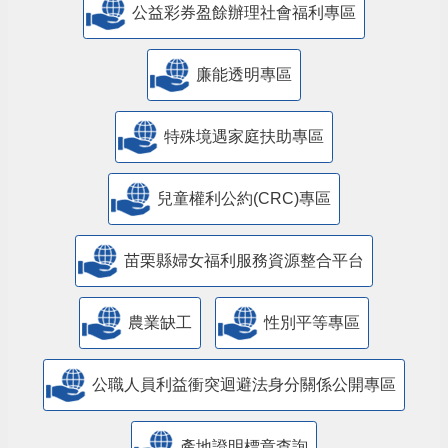
公益彩券盈餘辦理社會福利專區
廉能透明專區
特殊境遇家庭扶助專區
兒童權利公約(CRC)專區
苗栗縣婦女福利服務資源整合平台
農業缺工
性別平等專區
公職人員利益衝突迴避法身分關係公開專區
產地證明標章查詢