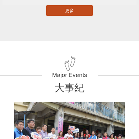
更多
大事紀