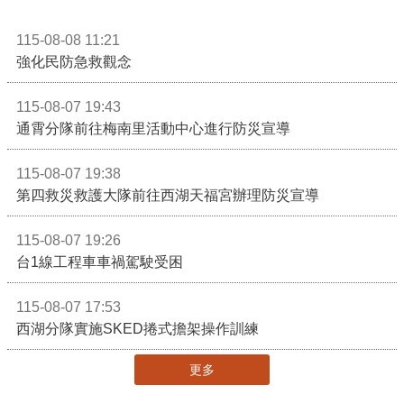
115-08-08 11:21
強化民防急救觀念
115-08-07 19:43
通霄分隊前往梅南里活動中心進行防災宣導
115-08-07 19:38
第四救災救護大隊前往西湖天福宮辦理防災宣導
115-08-07 19:26
台1線工程車車禍駕駛受困
115-08-07 17:53
西湖分隊實施SKED捲式擔架操作訓練
更多