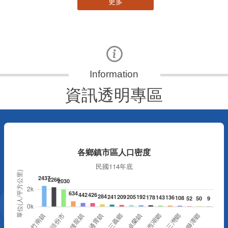
更多
資訊透明專區