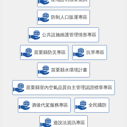
防制人口販運專區
​公共設施維護管理情形專區
苗栗縣防災專區
抗旱專區
苗栗縣水環境計畫
苗栗縣室內空氣品質自主管理認證標章專區
酒後代駕服務專區
全民國防
遊說法資訊專區