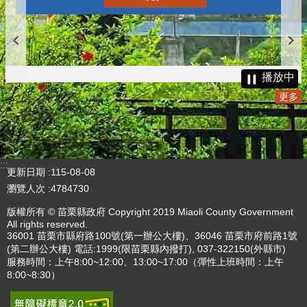
播放中
更多
:::
更新日期
115-08-08
瀏覽人次
4784730
版權所有 © 苗栗縣政府 Copyright 2019 Miaoli County Government
All rights reserved.
36001 苗栗市縣府路100號(第一辦公大樓)、36046 苗栗市府前路1號
(第二辦公大樓) 電話:1999(限苗栗縣內撥打), 037-322150(外縣市)
服務時間：上午8:00~12:00、13:00~17:00（彈性上班時間：上午
8:00~8:30）