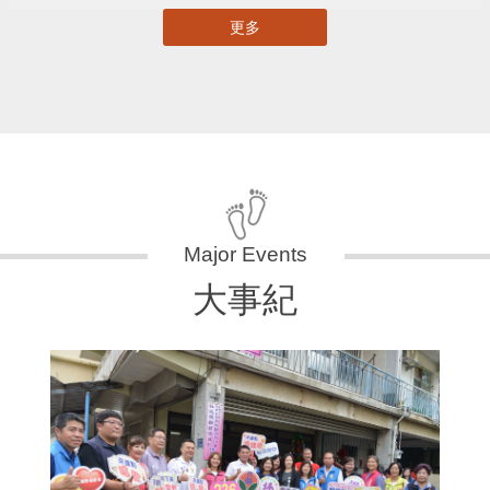
更多
大事紀