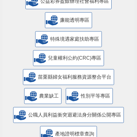
公益彩券盈餘辦理社會福利專區
廉能透明專區
特殊境遇家庭扶助專區
兒童權利公約(CRC)專區
苗栗縣婦女福利服務資源整合平台
農業缺工
性別平等專區
公職人員利益衝突迴避法身分關係公開專區
產地證明標章查詢