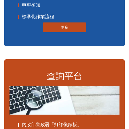
申辦須知
標準化作業流程
更多
查詢平台
內政部警政署「打詐儀錶板」