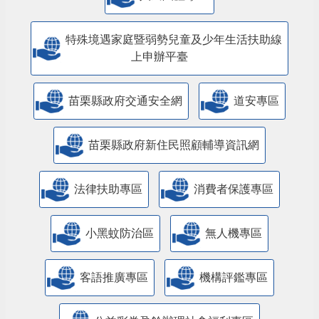
特殊境遇家庭暨弱勢兒童及少年生活扶助線
上申辦平臺
苗栗縣政府交通安全網
道安專區
苗栗縣政府新住民照顧輔導資訊網
法律扶助專區
消費者保護專區
小黑蚊防治區
無人機專區
客語推廣專區
機構評鑑專區