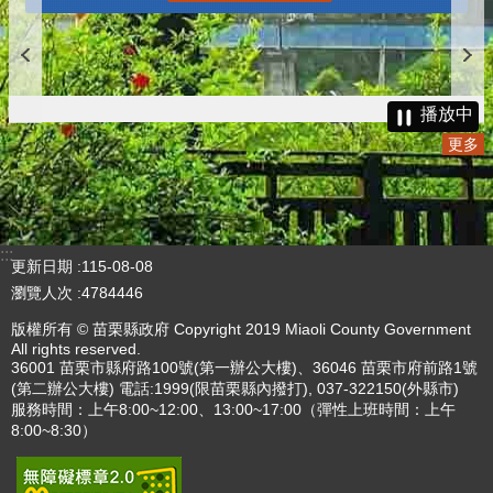
播放中
更多
:::
更新日期
115-08-08
瀏覽人次
4784446
版權所有 © 苗栗縣政府 Copyright 2019 Miaoli County Government
All rights reserved.
36001 苗栗市縣府路100號(第一辦公大樓)、36046 苗栗市府前路1號
(第二辦公大樓) 電話:1999(限苗栗縣內撥打), 037-322150(外縣市)
服務時間：上午8:00~12:00、13:00~17:00（彈性上班時間：上午
8:00~8:30）