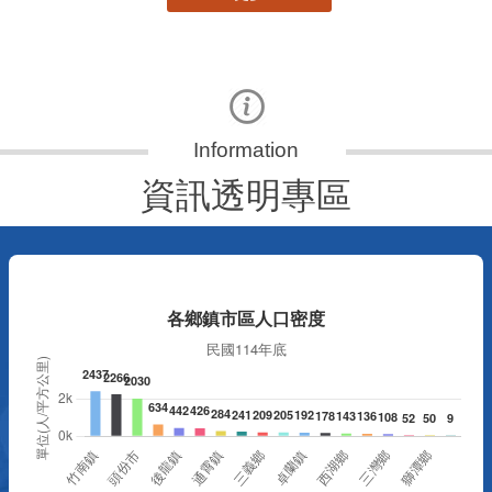
資訊透明專區