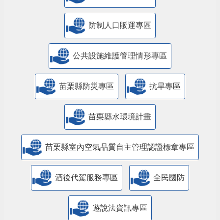
防制人口販運專區
​公共設施維護管理情形專區
苗栗縣防災專區
抗旱專區
苗栗縣水環境計畫
苗栗縣室內空氣品質自主管理認證標章專區
酒後代駕服務專區
全民國防
遊說法資訊專區