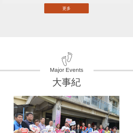
更多
大事紀