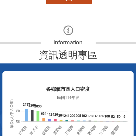
更多
資訊透明專區