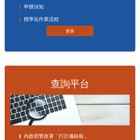
申辦須知
標準化作業流程
更多
查詢平台
內政部警政署「打詐儀錶板」