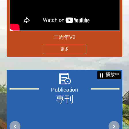
三周年V2
更多
播放中
專刊