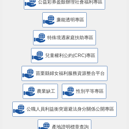
公益彩券盈餘辦理社會福利專區
廉能透明專區
特殊境遇家庭扶助專區
兒童權利公約(CRC)專區
苗栗縣婦女福利服務資源整合平台
農業缺工
性別平等專區
公職人員利益衝突迴避法身分關係公開專區
產地證明標章查詢