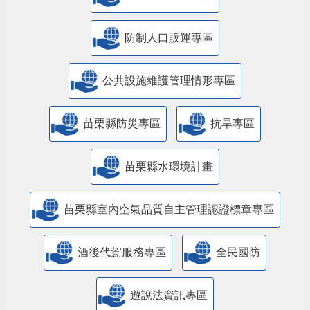
防制人口販運專區
​公共設施維護管理情形專區
苗栗縣防災專區
抗旱專區
苗栗縣水環境計畫
苗栗縣室內空氣品質自主管理認證標章專區
酒後代駕服務專區
全民國防
遊說法資訊專區