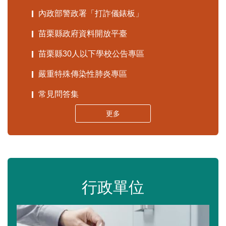
內政部警政署「打詐儀錶板」
苗栗縣政府資料開放平臺
苗栗縣30人以下學校公告專區
嚴重特殊傳染性肺炎專區
常見問答集
更多
行政單位