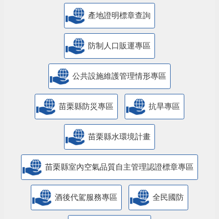
產地證明標章查詢
防制人口販運專區
​公共設施維護管理情形專區
苗栗縣防災專區
抗旱專區
苗栗縣水環境計畫
苗栗縣室內空氣品質自主管理認證標章專區
酒後代駕服務專區
全民國防