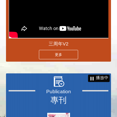
三周年V2
更多
播放中
專刊