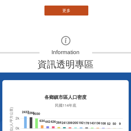
更多
資訊透明專區