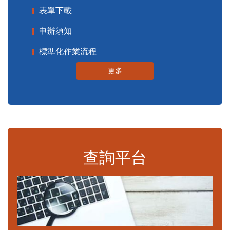
表單下載
申辦須知
標準化作業流程
更多
查詢平台