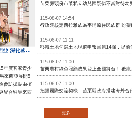
115-08-07 14:54
115-08-07 11:11
移轉土地勾選土地現值申報書第14欄，提前
苗栗客家青少年訪問團前進馬來西亞 深化國際客家文化交流
115-08-07 11:00
15年度客家青少
馬來西亞展開5
115-08-07 11:00
除參訪據點由檳
更配合駐馬來西
更多