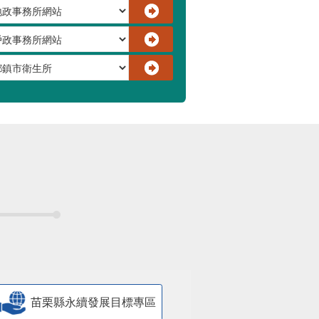
苗栗縣永續發展目標專區