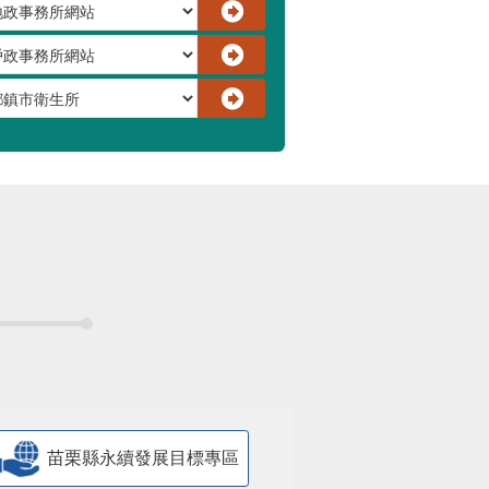
苗栗縣永續發展目標專區