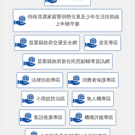
特殊境遇家庭暨弱勢兒童及少年生活扶助線
上申辦平臺
苗栗縣政府交通安全網
道安專區
苗栗縣政府新住民照顧輔導資訊網
法律扶助專區
消費者保護專區
小黑蚊防治區
無人機專區
客語推廣專區
機構評鑑專區