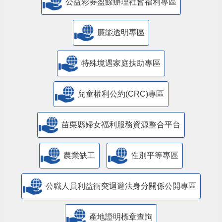
公益彩券盈餘辦理社會福利專區
廉能透明專區
特殊境遇家庭扶助專區
兒童權利公約(CRC)專區
苗栗縣婦女福利服務資源整合平台
農業缺工
性別平等專區
公職人員利益衝突迴避法身分關係公開專區
產地證明標章查詢