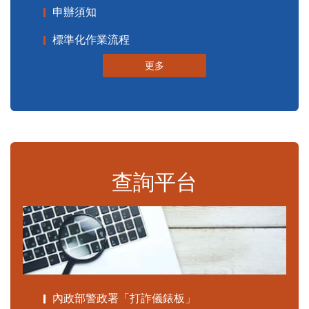
申辦須知
標準化作業流程
更多
查詢平台
內政部警政署「打詐儀錶板」