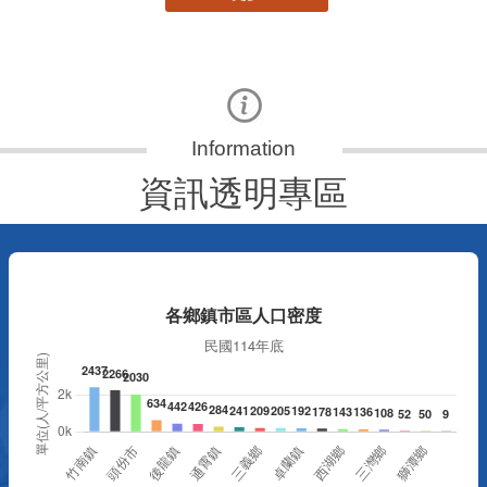
資訊透明專區