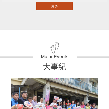
更多
大事紀