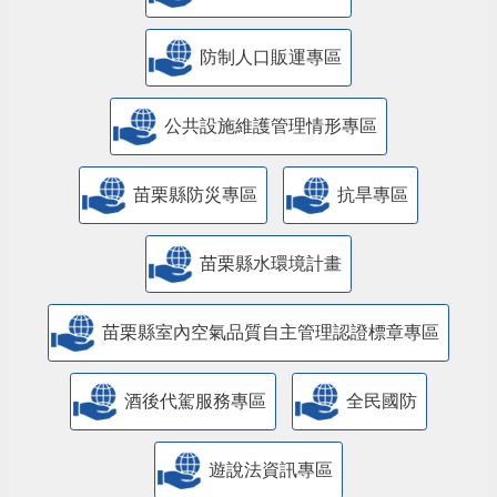
防制人口販運專區
​公共設施維護管理情形專區
苗栗縣防災專區
抗旱專區
苗栗縣水環境計畫
苗栗縣室內空氣品質自主管理認證標章專區
酒後代駕服務專區
全民國防
遊說法資訊專區