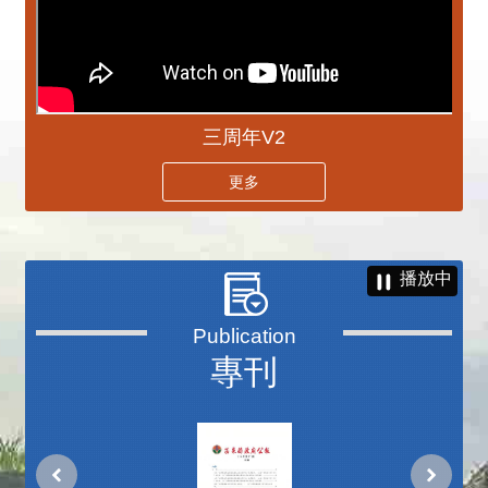
三周年V2
更多
播放中
專刊