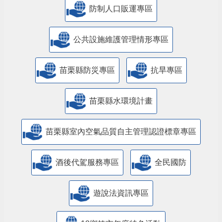
防制人口販運專區
​公共設施維護管理情形專區
苗栗縣防災專區
抗旱專區
苗栗縣水環境計畫
苗栗縣室內空氣品質自主管理認證標章專區
酒後代駕服務專區
全民國防
遊說法資訊專區