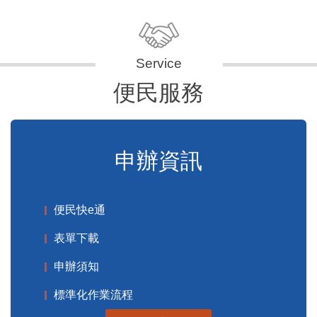
便民服務
申辦資訊
便民快e通
表單下載
申辦須知
標準化作業流程