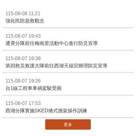
115-08-08 11:21
強化民防急救觀念
115-08-07 19:43
通霄分隊前往梅南里活動中心進行防災宣導
115-08-07 19:38
第四救災救護大隊前往西湖天福宮辦理防災宣導
115-08-07 19:26
台1線工程車車禍駕駛受困
115-08-07 17:53
西湖分隊實施SKED捲式擔架操作訓練
更多