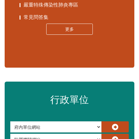
嚴重特殊傳染性肺炎專區
常見問答集
更多
行政單位