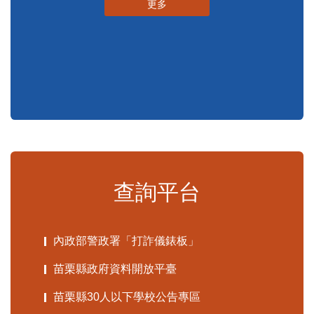
更多
查詢平台
內政部警政署「打詐儀錶板」
苗栗縣政府資料開放平臺
苗栗縣30人以下學校公告專區