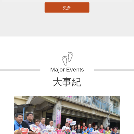
更多
大事紀