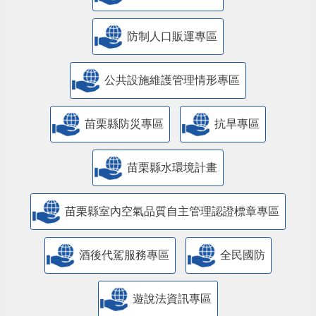
防制人口販運專區
​公共設施維護管理情形專區
苗栗縣防災專區
抗旱專區
苗栗縣水環境計畫
苗栗縣室內空氣品質自主管理認證標章專區
酒後代駕服務專區
全民國防
遊說法資訊專區