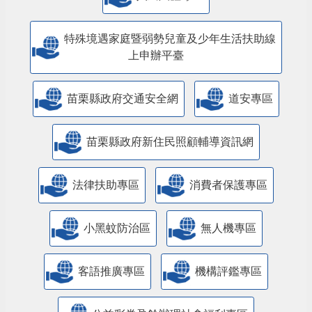
特殊境遇家庭暨弱勢兒童及少年生活扶助線
上申辦平臺
苗栗縣政府交通安全網
道安專區
苗栗縣政府新住民照顧輔導資訊網
法律扶助專區
消費者保護專區
小黑蚊防治區
無人機專區
客語推廣專區
機構評鑑專區