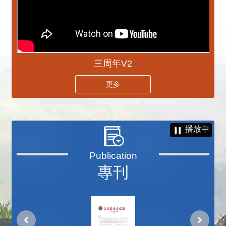
三周年V2
更多
播放中
專刊