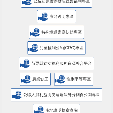
公益彩券盈餘辦理社會福利專區
廉能透明專區
特殊境遇家庭扶助專區
兒童權利公約(CRC)專區
苗栗縣婦女福利服務資源整合平台
農業缺工
性別平等專區
公職人員利益衝突迴避法身分關係公開專區
產地證明標章查詢