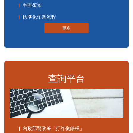
申辦須知
標準化作業流程
更多
查詢平台
內政部警政署「打詐儀錶板」