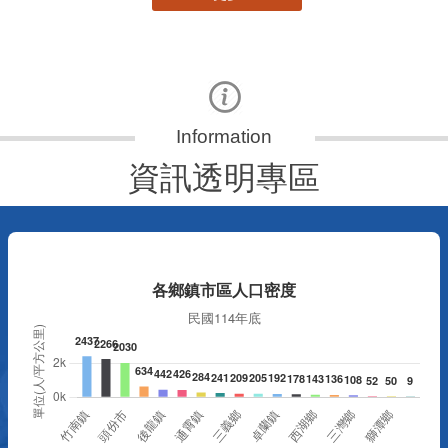
資訊透明專區