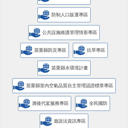
防制人口販運專區
​公共設施維護管理情形專區
苗栗縣防災專區
抗旱專區
苗栗縣水環境計畫
苗栗縣室內空氣品質自主管理認證標章專區
酒後代駕服務專區
全民國防
遊說法資訊專區