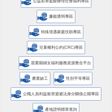
公益彩券盈餘辦理社會福利專區
廉能透明專區
特殊境遇家庭扶助專區
兒童權利公約(CRC)專區
苗栗縣婦女福利服務資源整合平台
農業缺工
性別平等專區
公職人員利益衝突迴避法身分關係公開專區
產地證明標章查詢