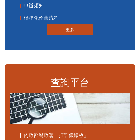
申辦須知
標準化作業流程
更多
查詢平台
內政部警政署「打詐儀錶板」