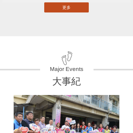
更多
大事紀