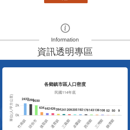
資訊透明專區