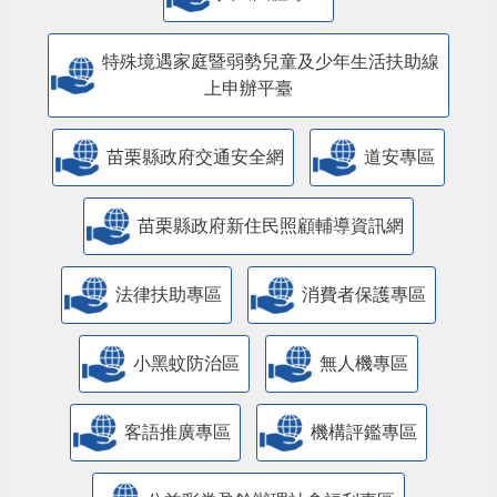
特殊境遇家庭暨弱勢兒童及少年生活扶助線
上申辦平臺
苗栗縣政府交通安全網
道安專區
苗栗縣政府新住民照顧輔導資訊網
法律扶助專區
消費者保護專區
小黑蚊防治區
無人機專區
客語推廣專區
機構評鑑專區