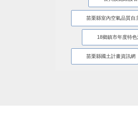
苗栗縣室內空氣品質自
18鄉鎮市年度特色
苗栗縣國土計畫資訊網