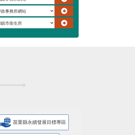
苗栗縣永續發展目標專區