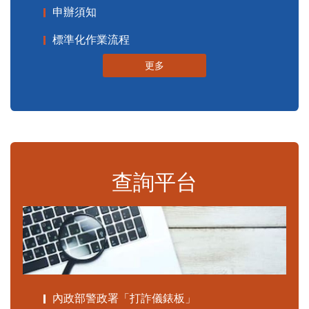
申辦須知
標準化作業流程
更多
查詢平台
內政部警政署「打詐儀錶板」