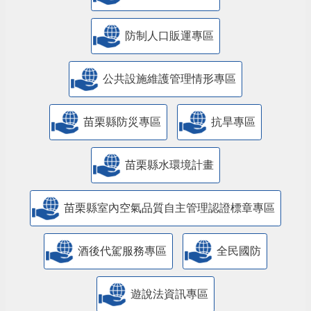
防制人口販運專區
​公共設施維護管理情形專區
苗栗縣防災專區
抗旱專區
苗栗縣水環境計畫
苗栗縣室內空氣品質自主管理認證標章專區
酒後代駕服務專區
全民國防
遊說法資訊專區