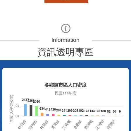
資訊透明專區