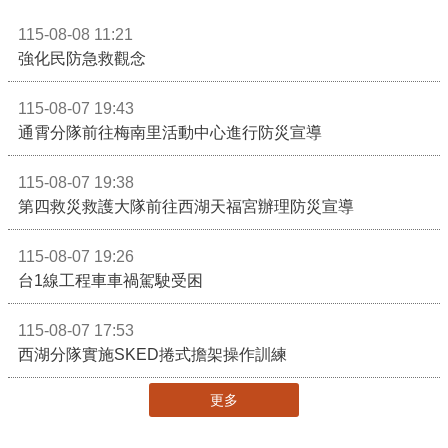
115-08-08 11:21
強化民防急救觀念
115-08-07 19:43
通霄分隊前往梅南里活動中心進行防災宣導
115-08-07 19:38
第四救災救護大隊前往西湖天福宮辦理防災宣導
115-08-07 19:26
台1線工程車車禍駕駛受困
115-08-07 17:53
西湖分隊實施SKED捲式擔架操作訓練
更多