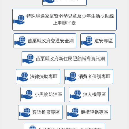
特殊境遇家庭暨弱勢兒童及少年生活扶助線
上申辦平臺
苗栗縣政府交通安全網
道安專區
苗栗縣政府新住民照顧輔導資訊網
法律扶助專區
消費者保護專區
小黑蚊防治區
無人機專區
客語推廣專區
機構評鑑專區