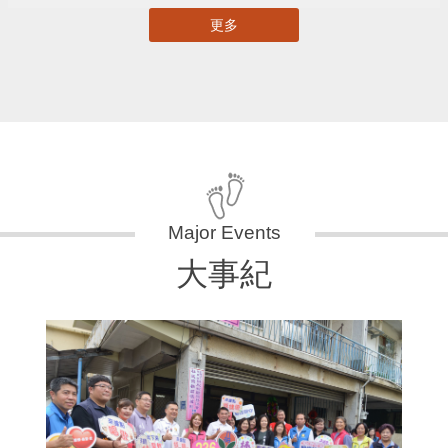
更多
大事紀