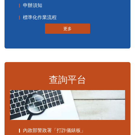
申辦須知
標準化作業流程
更多
查詢平台
內政部警政署「打詐儀錶板」