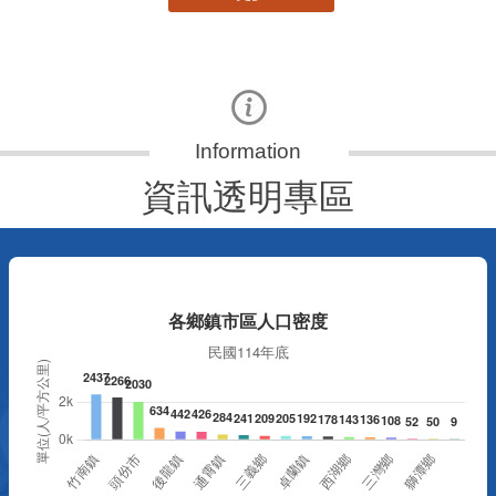
資訊透明專區