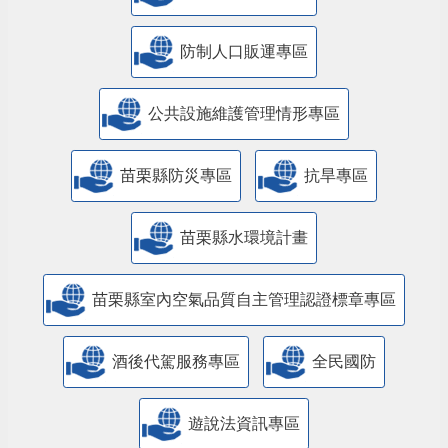
防制人口販運專區
​公共設施維護管理情形專區
苗栗縣防災專區
抗旱專區
苗栗縣水環境計畫
苗栗縣室內空氣品質自主管理認證標章專區
酒後代駕服務專區
全民國防
遊說法資訊專區