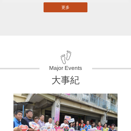
更多
大事紀