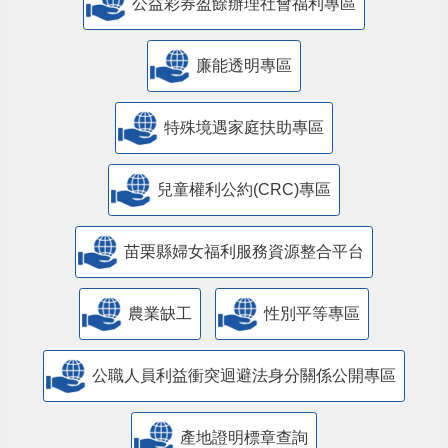
公益彩券盈餘辦理社會福利專區
廉能透明專區
特殊境遇家庭扶助專區
兒童權利公約(CRC)專區
苗栗縣婦女福利服務資源整合平台
農業缺工
性別平等專區
公職人員利益衝突迴避法身分關係公開專區
產地證明標章查詢