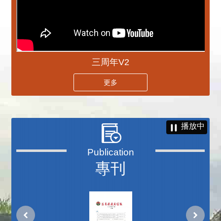
三周年V2
更多
播放中
專刊