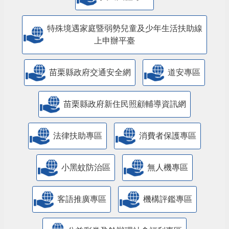
特殊境遇家庭暨弱勢兒童及少年生活扶助線
上申辦平臺
苗栗縣政府交通安全網
道安專區
苗栗縣政府新住民照顧輔導資訊網
法律扶助專區
消費者保護專區
小黑蚊防治區
無人機專區
客語推廣專區
機構評鑑專區