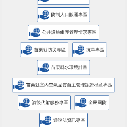
防制人口販運專區
​公共設施維護管理情形專區
苗栗縣防災專區
抗旱專區
苗栗縣水環境計畫
苗栗縣室內空氣品質自主管理認證標章專區
酒後代駕服務專區
全民國防
遊說法資訊專區