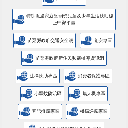
特殊境遇家庭暨弱勢兒童及少年生活扶助線
上申辦平臺
苗栗縣政府交通安全網
道安專區
苗栗縣政府新住民照顧輔導資訊網
法律扶助專區
消費者保護專區
小黑蚊防治區
無人機專區
客語推廣專區
機構評鑑專區