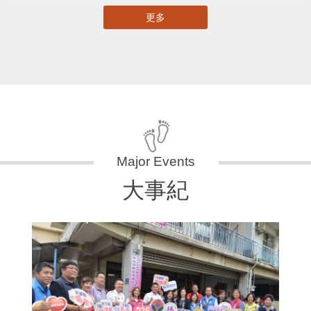
更多
大事紀