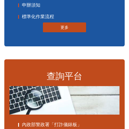
申辦須知
標準化作業流程
更多
查詢平台
內政部警政署「打詐儀錶板」