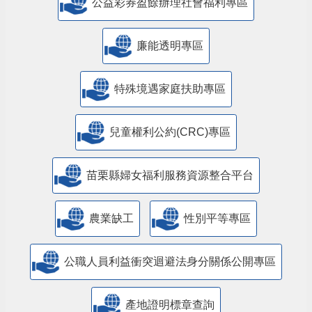
公益彩券盈餘辦理社會福利專區
廉能透明專區
特殊境遇家庭扶助專區
兒童權利公約(CRC)專區
苗栗縣婦女福利服務資源整合平台
農業缺工
性別平等專區
公職人員利益衝突迴避法身分關係公開專區
產地證明標章查詢