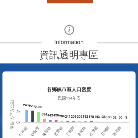
資訊透明專區