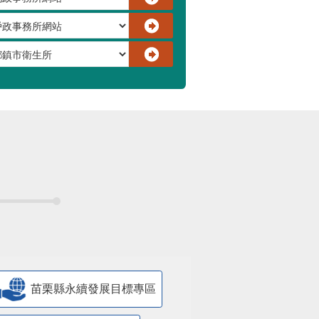
苗栗縣永續發展目標專區