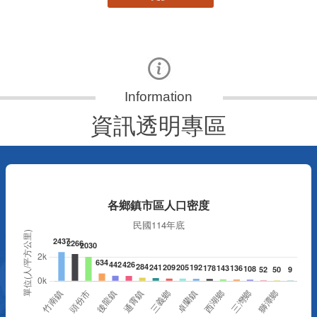
資訊透明專區