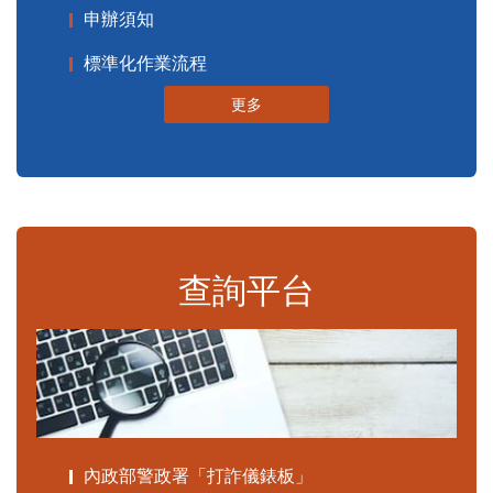
申辦須知
標準化作業流程
更多
查詢平台
內政部警政署「打詐儀錶板」