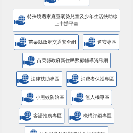
特殊境遇家庭暨弱勢兒童及少年生活扶助線
上申辦平臺
苗栗縣政府交通安全網
道安專區
苗栗縣政府新住民照顧輔導資訊網
法律扶助專區
消費者保護專區
小黑蚊防治區
無人機專區
客語推廣專區
機構評鑑專區