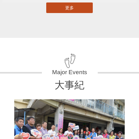
更多
大事紀