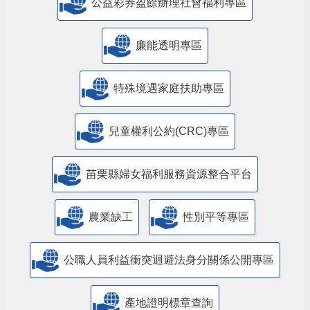
公益彩券盈餘辦理社會福利專區
廉能透明專區
特殊境遇家庭扶助專區
兒童權利公約(CRC)專區
苗栗縣婦女福利服務資源整合平台
農業缺工
性別平等專區
公職人員利益衝突迴避法身分關係公開專區
產地證明標章查詢