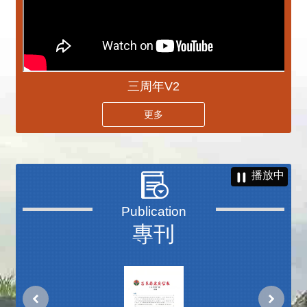
三周年V2
更多
播放中
專刊