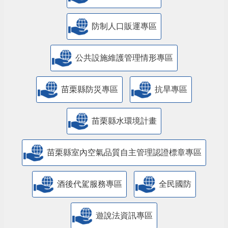
防制人口販運專區
​公共設施維護管理情形專區
苗栗縣防災專區
抗旱專區
苗栗縣水環境計畫
苗栗縣室內空氣品質自主管理認證標章專區
酒後代駕服務專區
全民國防
遊說法資訊專區