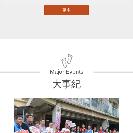
更多
大事紀