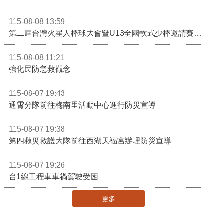
115-08-08 13:59
第二屆台灣火星人棒球大會暨U13全國軟式少棒邀請賽在苗栗舉辦
115-08-08 11:21
強化民防急救觀念
115-08-07 19:43
通霄分隊前往梅南里活動中心進行防災宣導
115-08-07 19:38
第四救災救護大隊前往西湖天福宮辦理防災宣導
115-08-07 19:26
台1線工程車車禍駕駛受困
更多