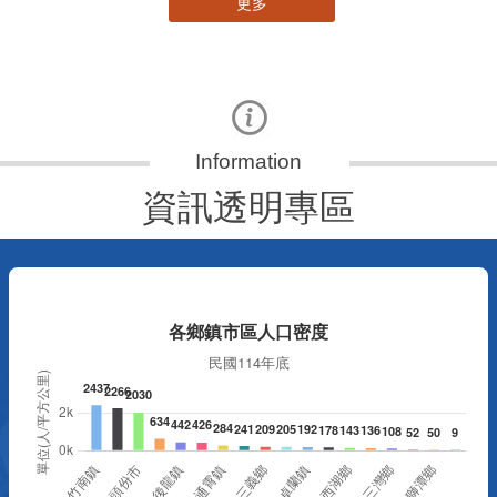
更多
資訊透明專區