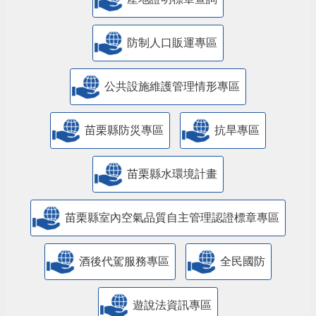
防制人口販運專區
​公共設施維護管理情形專區
苗栗縣防災專區
抗旱專區
苗栗縣水環境計畫
苗栗縣室內空氣品質自主管理認證標章專區
酒後代駕服務專區
全民國防
遊說法資訊專區