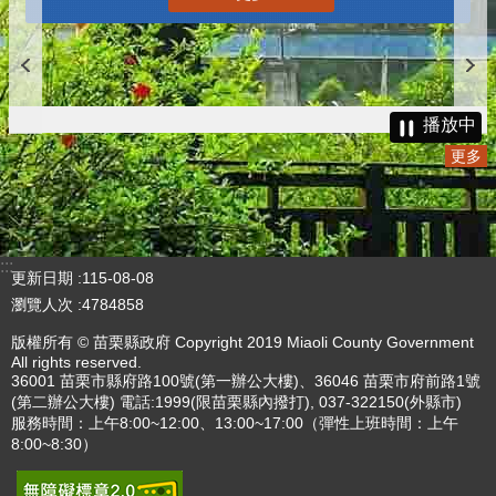
播放中
更多
:::
更新日期
115-08-08
瀏覽人次
4784858
版權所有 © 苗栗縣政府 Copyright 2019 Miaoli County Government
All rights reserved.
36001 苗栗市縣府路100號(第一辦公大樓)、36046 苗栗市府前路1號
(第二辦公大樓) 電話:1999(限苗栗縣內撥打), 037-322150(外縣市)
服務時間：上午8:00~12:00、13:00~17:00（彈性上班時間：上午
8:00~8:30）