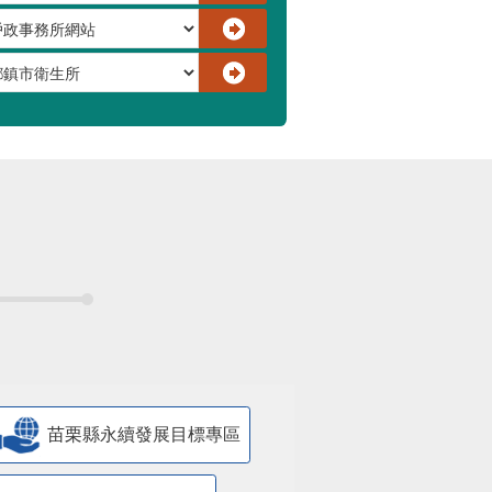
苗栗縣永續發展目標專區