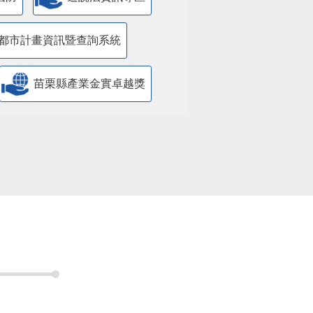
都市計畫資訊暨查詢系統
苗栗縣產業金實卓越獎