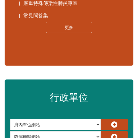
嚴重特殊傳染性肺炎專區
常見問答集
更多
行政單位