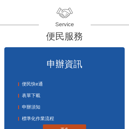
便民服務
申辦資訊
便民快e通
表單下載
申辦須知
標準化作業流程