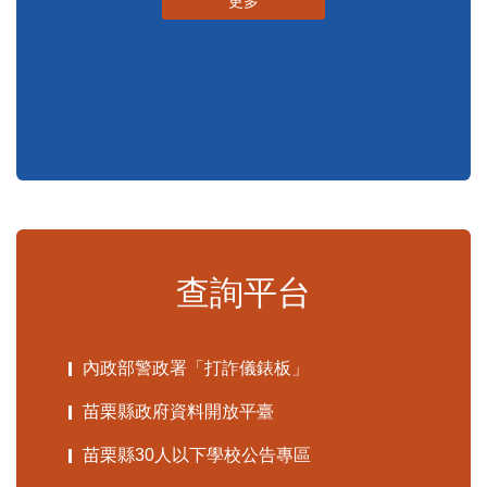
更多
查詢平台
內政部警政署「打詐儀錶板」
苗栗縣政府資料開放平臺
苗栗縣30人以下學校公告專區