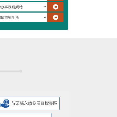
苗栗縣永續發展目標專區