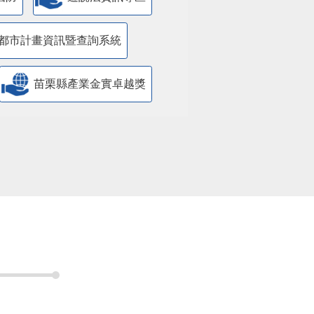
都市計畫資訊暨查詢系統
苗栗縣產業金實卓越獎