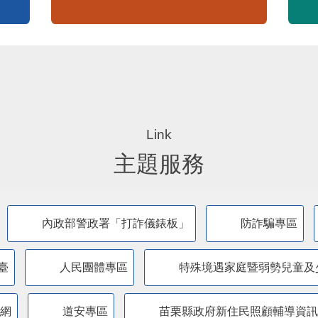
便民服務
查詢平台
內政部警政署「打詐儀錶板」
苗栗縣政府資料開放平臺
苗栗縣30人以下學校公告專區
嚴重特殊傳染性肺炎專區
常見問答集