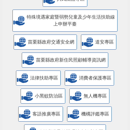
特殊境遇家庭暨弱勢兒童及少年生活扶助線
上申辦平臺
苗栗縣政府交通安全網
道安專區
苗栗縣政府新住民照顧輔導資訊網
法律扶助專區
消費者保護專區
小黑蚊防治區
無人機專區
客語推廣專區
機構評鑑專區