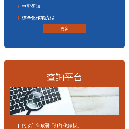
申辦須知
標準化作業流程
更多
查詢平台
內政部警政署「打詐儀錶板」