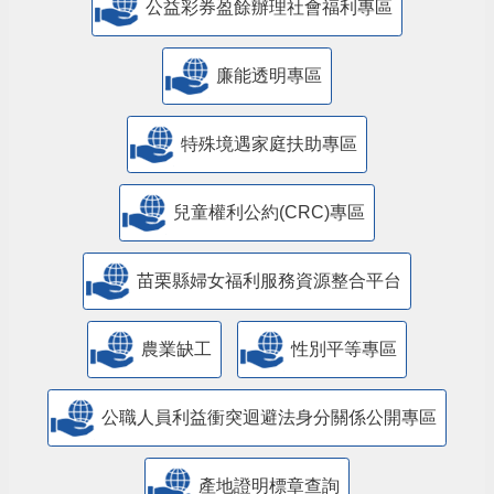
公益彩券盈餘辦理社會福利專區
廉能透明專區
特殊境遇家庭扶助專區
兒童權利公約(CRC)專區
苗栗縣婦女福利服務資源整合平台
農業缺工
性別平等專區
公職人員利益衝突迴避法身分關係公開專區
產地證明標章查詢