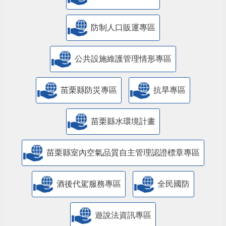
防制人口販運專區
​公共設施維護管理情形專區
苗栗縣防災專區
抗旱專區
苗栗縣水環境計畫
苗栗縣室內空氣品質自主管理認證標章專區
酒後代駕服務專區
全民國防
遊說法資訊專區