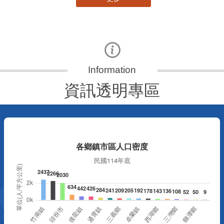
資訊透明專區