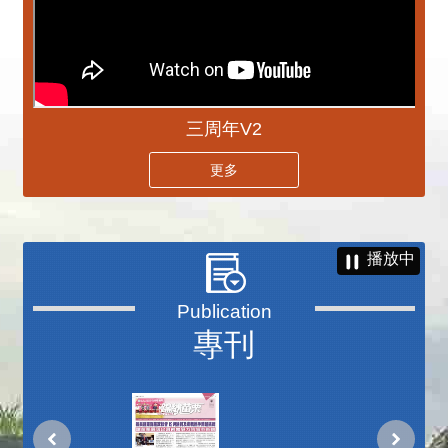
三周年V2
更多
播放中
專刊