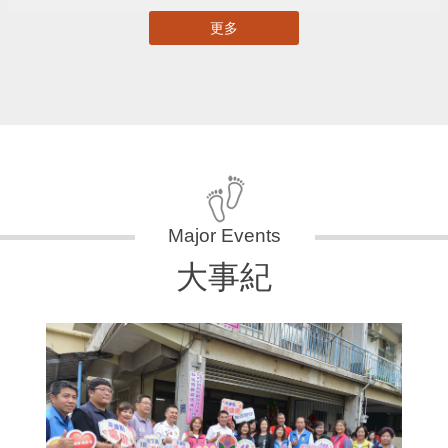
更多
大事紀