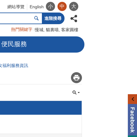
小
中
大
網站導覽
English
進階搜尋
熱門關鍵字
慢城
貓裏喵
客家圓樓
便民服務
女福利服務資訊
_