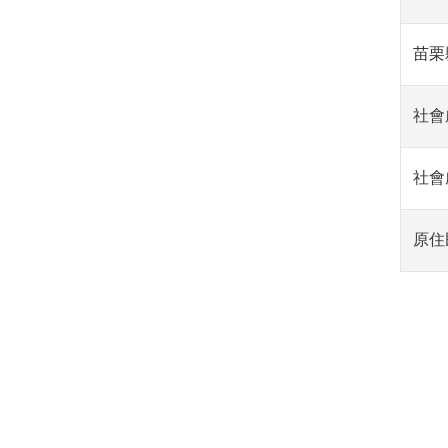
苗栗
社會
社會
原住