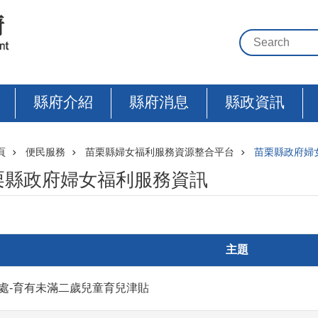
縣府介紹
縣府消息
縣政資訊
頁
便民服務
苗栗縣婦女福利服務資源整合平台
苗栗縣政府婦
栗縣政府婦女福利服務資訊
主題
處-育有未滿二歲兒童育兒津貼