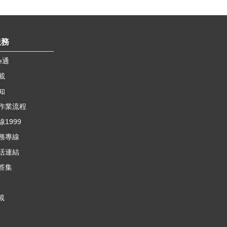
服務
e通
載
知
作業流程
1999
務專線
活連結
答集
載