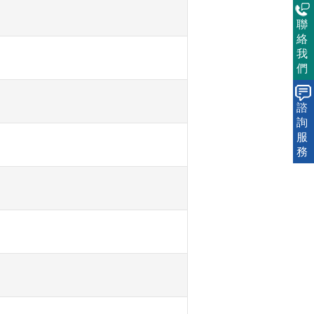
聯
絡
我
們
諮
詢
服
務