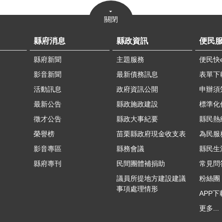
關閉
縣府消息
縣政資訊
便民
縣府新聞
主題服務
便民快
影音新聞
最新債務訊息
表單下
活動訊息
政府資訊公開
申辦須
最新公告
縣政施政建設
標準化
徵才公告
縣政大事紀要
縣民熱線
榮譽榜
苗栗縣政府現金收支表
為民服
影音專區
縣務會議
縣民生
縣府專刊
民間團體補捐助
常見問
議員所提地方建設建議
粉絲團
事項處理情形
APP下
更多...