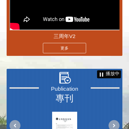
三周年V2
更多
播放中
專刊