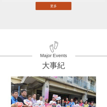
更多
大事紀