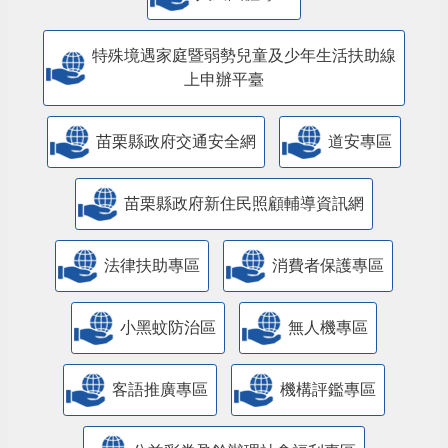
特殊境遇家庭暨弱勢兒童及少年生活扶助線
上申辦平臺
苗栗縣政府交通安全網
道安專區
苗栗縣政府新住民照顧輔導資訊網
法律扶助專區
消費者保護專區
小黑蚊防治區
無人機專區
客語推廣專區
機構評鑑專區