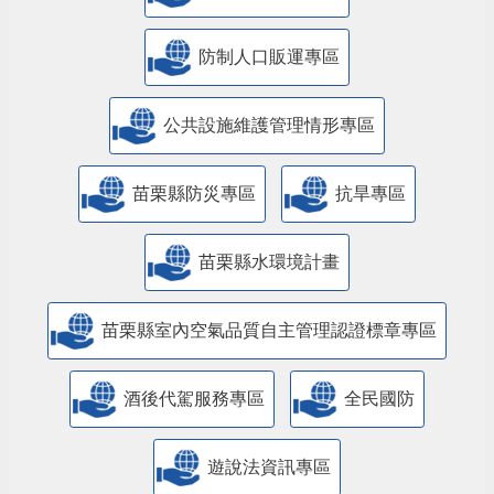
防制人口販運專區
​公共設施維護管理情形專區
苗栗縣防災專區
抗旱專區
苗栗縣水環境計畫
苗栗縣室內空氣品質自主管理認證標章專區
酒後代駕服務專區
全民國防
遊說法資訊專區