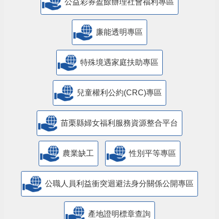
公益彩券盈餘辦理社會福利專區
廉能透明專區
特殊境遇家庭扶助專區
兒童權利公約(CRC)專區
苗栗縣婦女福利服務資源整合平台
農業缺工
性別平等專區
公職人員利益衝突迴避法身分關係公開專區
產地證明標章查詢