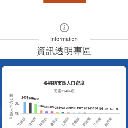
資訊透明專區