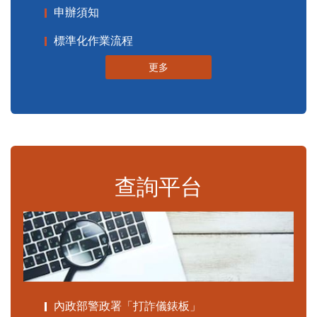
申辦須知
標準化作業流程
更多
查詢平台
內政部警政署「打詐儀錶板」