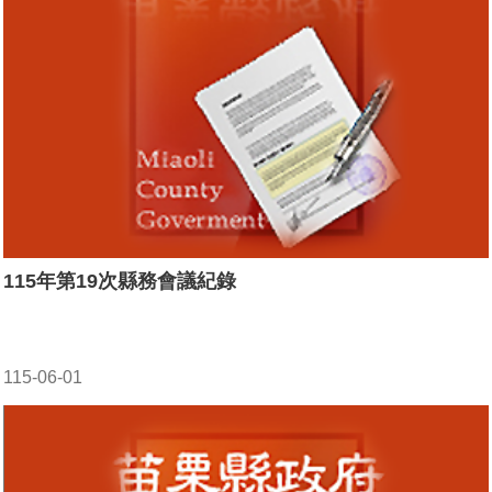
115年第19次縣務會議紀錄
115-06-01