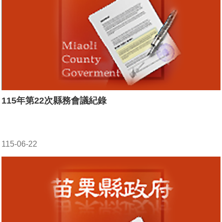
115年第22次縣務會議紀錄
115-06-22