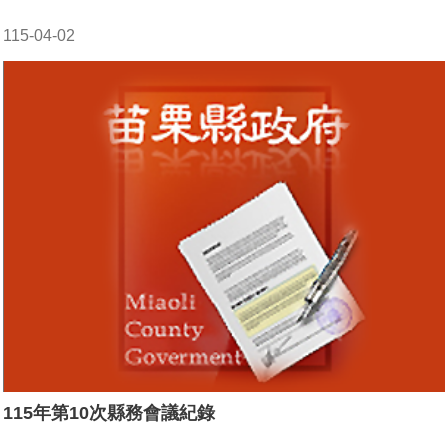
115-04-02
115年第10次縣務會議紀錄