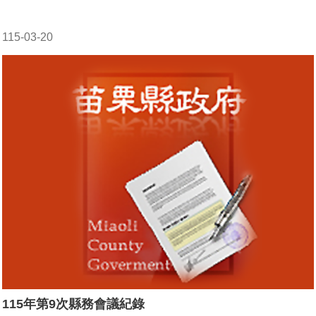
115-03-20
115年第9次縣務會議紀錄