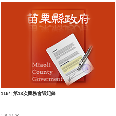
115年第13次縣務會議紀錄