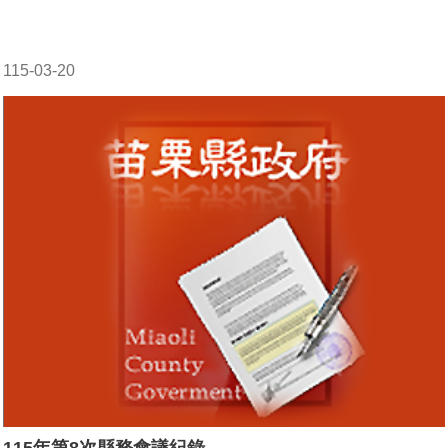
115-03-20