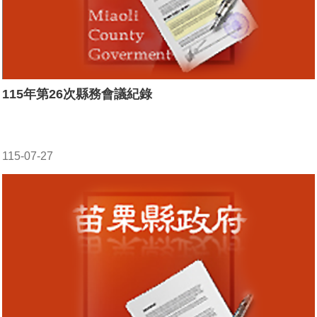
115年第26次縣務會議紀錄
115-07-27