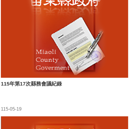
115年第17次縣務會議紀錄
115-05-19