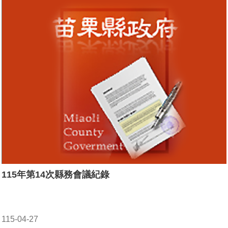
115年第14次縣務會議紀錄
115-04-27