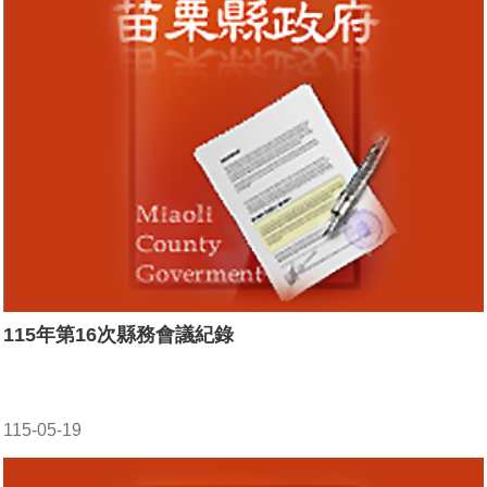
115年第16次縣務會議紀錄
115-05-19