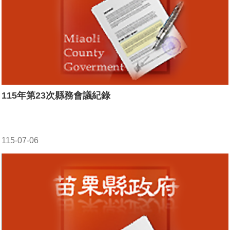
115年第23次縣務會議紀錄
115-07-06