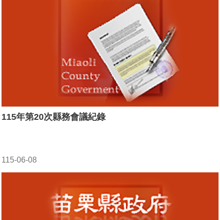
115年第20次縣務會議紀錄
115-06-08