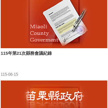
115年第21次縣務會議紀錄
115-06-15