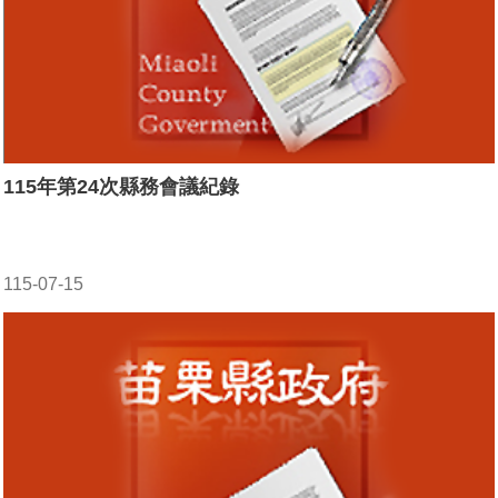
115年第24次縣務會議紀錄
115-07-15