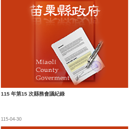
115 年第15 次縣務會議紀錄
115-04-30