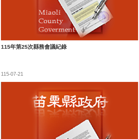
115年第25次縣務會議紀錄
115-07-21