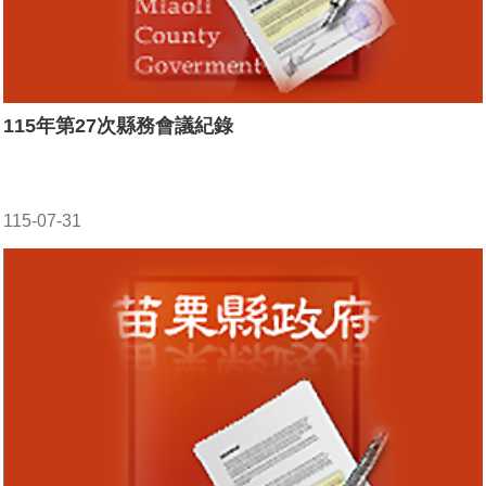
115年第27次縣務會議紀錄
115-07-31