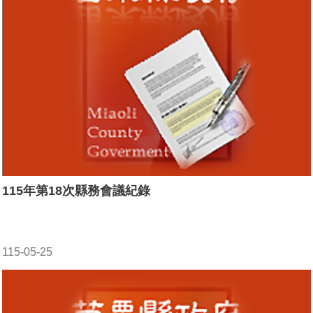
115年第18次縣務會議紀錄
115-05-25