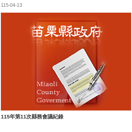
115-04-13
115年第11次縣務會議紀錄