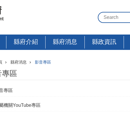
縣府介紹
縣府消息
縣政資訊
頁
縣府消息
影音專區
音專區
音專區
屬機關YouTube專區