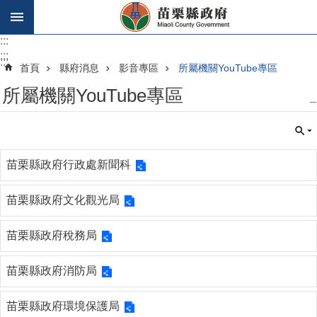
跳到主要內容區塊
:::
:::
:::
首頁
縣府消息
影音專區
所屬機關YouTube專區
所屬機關YouTube專區
_
苗栗縣政府行政處新聞科
苗栗縣政府文化觀光局
苗栗縣政府稅務局
苗栗縣政府消防局
苗栗縣政府環境保護局