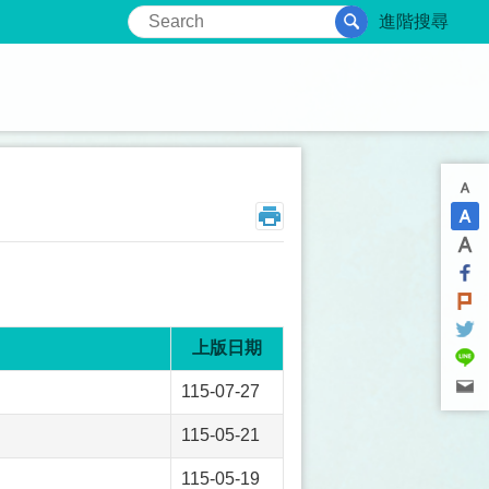
進階搜尋
上版日期
115-07-27
115-05-21
115-05-19