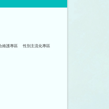
合維護專區
性別主流化專區