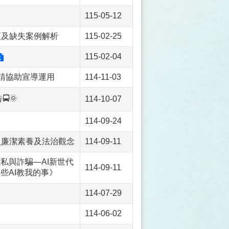
115-05-12
項及缺失案例解析
115-02-25
115-02-04
請協助宣導運用
114-11-03
🌞
114-10-07
114-09-24
員廉潔素養及法治觀念
114-09-11
私與詐騙—AI新世代
114-09-11
些AI教我的事》
114-07-29
114-06-02