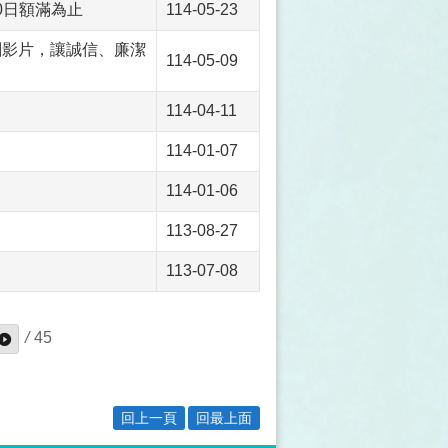
0日額滿為止
114-05-23
劇影片，讓誠信、廉潔
114-05-09
114-04-11
114-01-07
114-01-06
113-08-27
113-07-08
/
45
回上一頁
回最上面