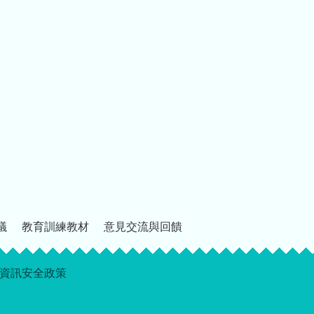
議
教育訓練教材
意見交流與回饋
資訊安全政策