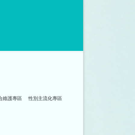
合維護專區
性別主流化專區