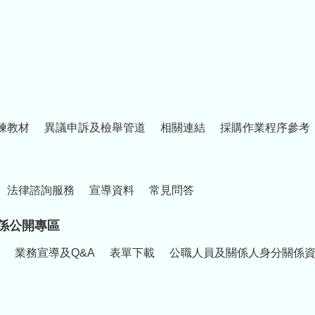
練教材
異議申訴及檢舉管道
相關連結
採購作業程序參考
法律諮詢服務
宣導資料
常見問答
係公開專區
業務宣導及Q&A
表單下載
公職人員及關係人身分關係