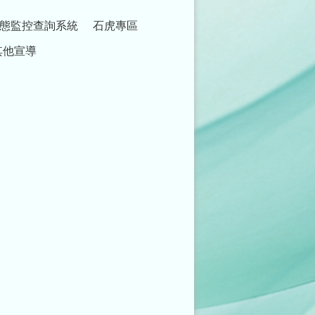
態監控查詢系統
石虎專區
其他宣導