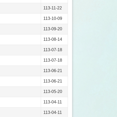
113-11-22
113-10-09
113-09-20
113-08-14
113-07-18
113-07-18
113-06-21
113-06-21
113-05-20
113-04-11
113-04-11