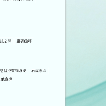
資訊公開
重要函釋
態監控查詢系統
石虎專區
其他宣導