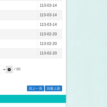
113-03-14
113-03-14
113-03-14
113-02-20
113-02-20
113-02-20
/
96
回上一頁
回最上面