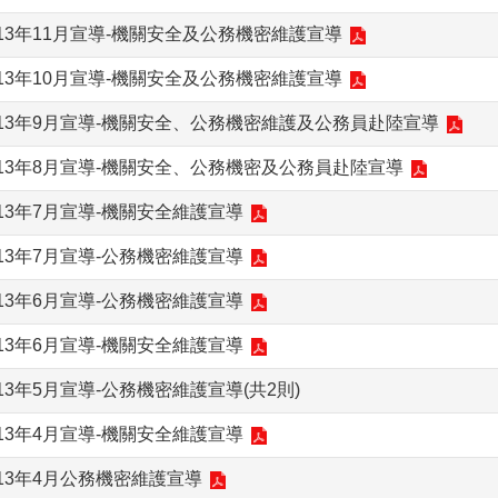
13年11月宣導-機關安全及公務機密維護宣導
13年10月宣導-機關安全及公務機密維護宣導
113年9月宣導-機關安全、公務機密維護及公務員赴陸宣導
113年8月宣導-機關安全、公務機密及公務員赴陸宣導
13年7月宣導-機關安全維護宣導
13年7月宣導-公務機密維護宣導
13年6月宣導-公務機密維護宣導
13年6月宣導-機關安全維護宣導
13年5月宣導-公務機密維護宣導(共2則)
13年4月宣導-機關安全維護宣導
13年4月公務機密維護宣導