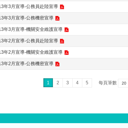
13年3月宣導-公務員赴陸宣導
13年3月宣導-公務機密宣導
13年3月宣導-機關安全維護宣導
13年2月宣導-公務員赴陸宣導
13年2月宣導-機關安全維護宣導
13年2月宣導-公務機密宣導
1
2
3
4
5
每頁筆數