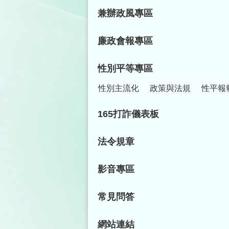
兼辦政風專區
廉政會報專區
性別平等專區
性別主流化
政策與法規
性平報
165打詐儀表板
法令規章
影音專區
常見問答
網站連結