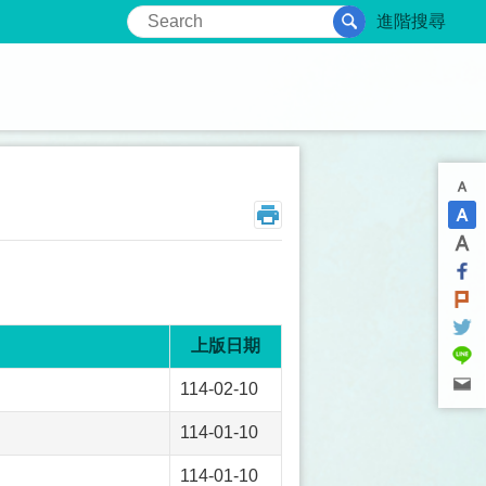
進階搜尋
上版日期
114-02-10
114-01-10
114-01-10