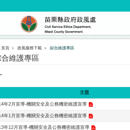
首頁
政風服務下載
綜合維護專區
綜合維護專區
主題
114年2月宣導-機關安全及公務機密維護宣導
114年1月宣導-機關安全及公務機密維護宣導
13年12月宣導-機關安全及公務機密維護宣導