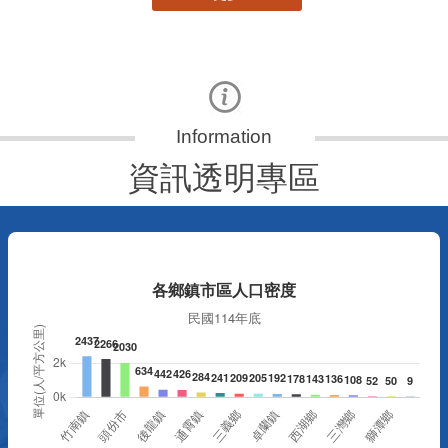
資訊透明專區