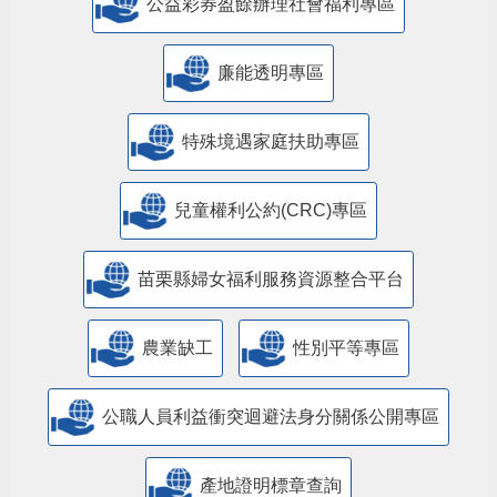
公益彩券盈餘辦理社會福利專區
廉能透明專區
特殊境遇家庭扶助專區
兒童權利公約(CRC)專區
苗栗縣婦女福利服務資源整合平台
農業缺工
性別平等專區
公職人員利益衝突迴避法身分關係公開專區
產地證明標章查詢