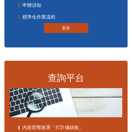
申辦須知
標準化作業流程
更多
查詢平台
內政部警政署「打詐儀錶板」