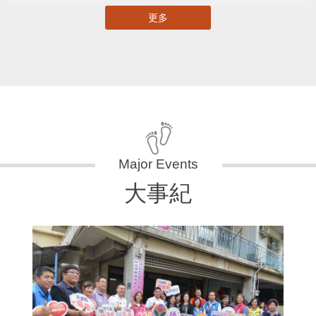
更多
大事紀