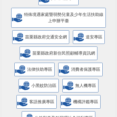
特殊境遇家庭暨弱勢兒童及少年生活扶助線
上申辦平臺
苗栗縣政府交通安全網
道安專區
苗栗縣政府新住民照顧輔導資訊網
法律扶助專區
消費者保護專區
小黑蚊防治區
無人機專區
客語推廣專區
機構評鑑專區