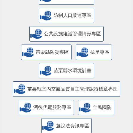
防制人口販運專區
​公共設施維護管理情形專區
苗栗縣防災專區
抗旱專區
苗栗縣水環境計畫
苗栗縣室內空氣品質自主管理認證標章專區
酒後代駕服務專區
全民國防
遊說法資訊專區