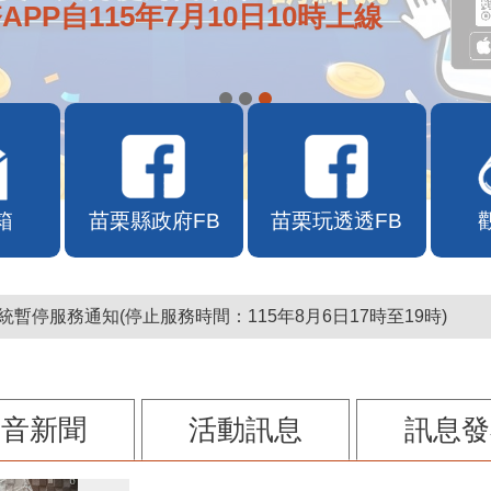
APP自115年7月10日10時上線
箱
苗栗縣政府FB
苗栗玩透透FB
暫停服務通知(停止服務時間：115年8月6日17時至19時)
影音新聞
活動訊息
訊息發