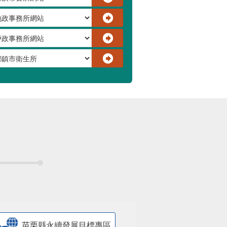
苗栗縣永續發展目標專區