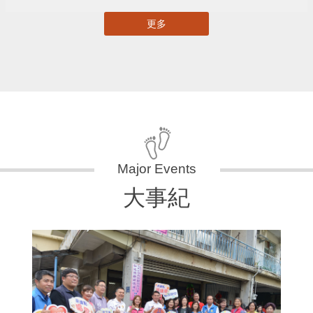
更多
大事紀