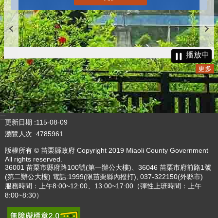
播放中
更多
:::
更新日期
115-08-09
瀏覽人次
4785961
版權所有 © 苗栗縣政府 Copyright 2019 Miaoli County Government
All rights reserved.
36001 苗栗市縣府路100號(第一辦公大樓)、36046 苗栗市府前路1號
(第二辦公大樓) 電話:1999(限苗栗縣內撥打), 037-322150(外縣市)
服務時間：上午8:00~12:00、13:00~17:00（彈性上班時間：上午
8:00~8:30）