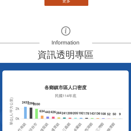
更多
資訊透明專區