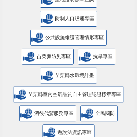
防制人口販運專區
​公共設施維護管理情形專區
苗栗縣防災專區
抗旱專區
苗栗縣水環境計畫
苗栗縣室內空氣品質自主管理認證標章專區
酒後代駕服務專區
全民國防
遊說法資訊專區