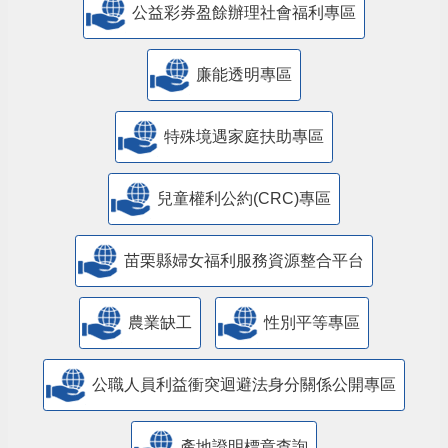
公益彩券盈餘辦理社會福利專區
廉能透明專區
特殊境遇家庭扶助專區
兒童權利公約(CRC)專區
苗栗縣婦女福利服務資源整合平台
農業缺工
性別平等專區
公職人員利益衝突迴避法身分關係公開專區
產地證明標章查詢