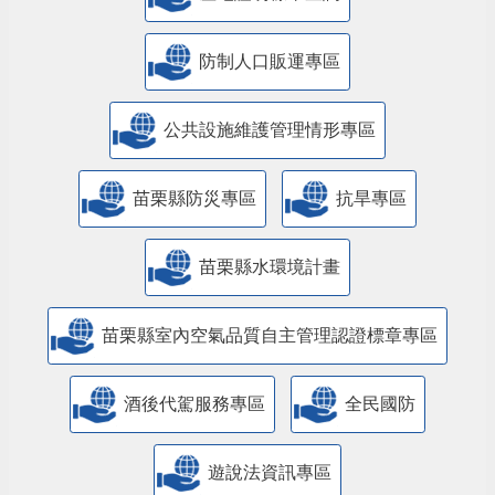
防制人口販運專區
​公共設施維護管理情形專區
苗栗縣防災專區
抗旱專區
苗栗縣水環境計畫
苗栗縣室內空氣品質自主管理認證標章專區
酒後代駕服務專區
全民國防
遊說法資訊專區