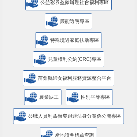
公益彩券盈餘辦理社會福利專區
廉能透明專區
特殊境遇家庭扶助專區
兒童權利公約(CRC)專區
苗栗縣婦女福利服務資源整合平台
農業缺工
性別平等專區
公職人員利益衝突迴避法身分關係公開專區
產地證明標章查詢