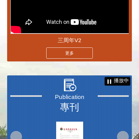
三周年V2
更多
播放中
專刊