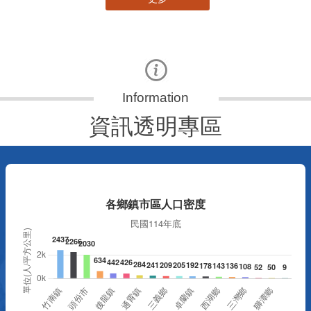
更多
資訊透明專區