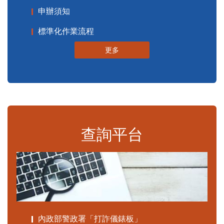
申辦須知
標準化作業流程
更多
查詢平台
內政部警政署「打詐儀錶板」