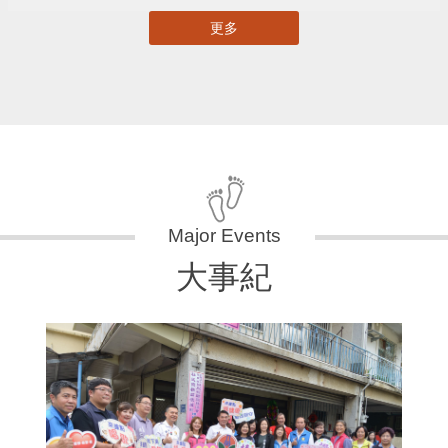
更多
大事紀