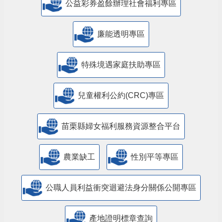
公益彩券盈餘辦理社會福利專區
廉能透明專區
特殊境遇家庭扶助專區
兒童權利公約(CRC)專區
苗栗縣婦女福利服務資源整合平台
農業缺工
性別平等專區
公職人員利益衝突迴避法身分關係公開專區
產地證明標章查詢