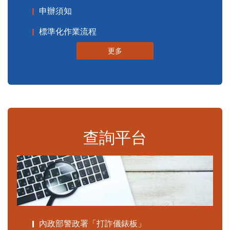
申辦須知
標準化作業流程
更多
查詢平台
內政部警政署「打詐儀錶板」