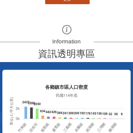
資訊透明專區