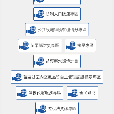
防制人口販運專區
​公共設施維護管理情形專區
苗栗縣防災專區
抗旱專區
苗栗縣水環境計畫
苗栗縣室內空氣品質自主管理認證標章專區
酒後代駕服務專區
全民國防
遊說法資訊專區