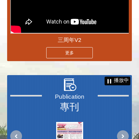
三周年V2
更多
播放中
專刊