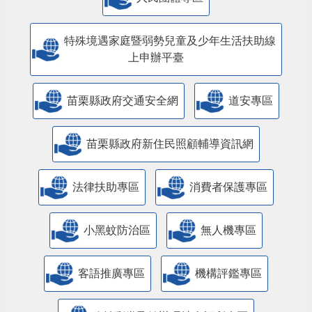
特殊境遇家庭暨弱勢兒童及少年生活扶助線
上申辦平臺
苗栗縣政府交通安全網
道安專區
苗栗縣政府新住民照顧輔導資訊網
法律扶助專區
消費者保護專區
小黑蚊防治區
無人機專區
客語推廣專區
機構評鑑專區